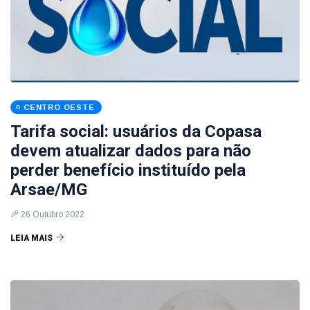
CENTRO OESTE
Tarifa social: usuários da Copasa
devem atualizar dados para não
perder benefício instituído pela
Arsae/MG
26 Outubro 2022
LEIA MAIS