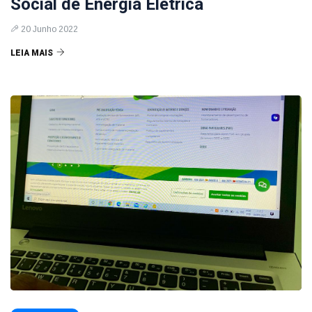
Social de Energia Elétrica
20 Junho 2022
LEIA MAIS