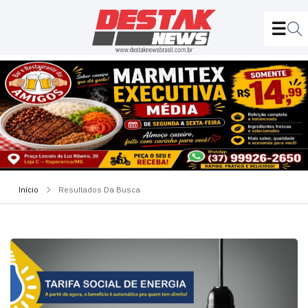
Início
Resultados Da Busca