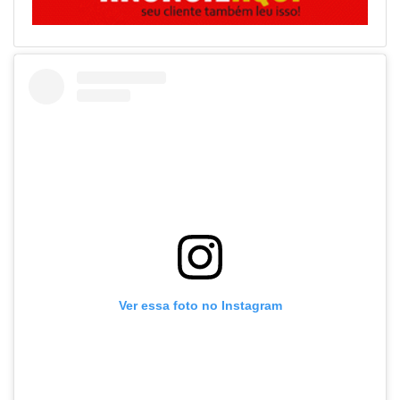
Ver essa foto no Instagram