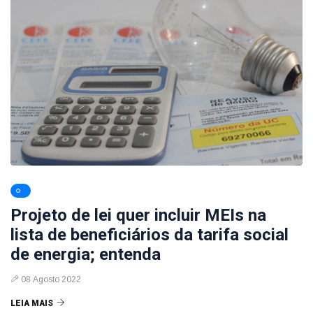
Projeto de lei quer incluir MEIs na
lista de beneficiários da tarifa social
de energia; entenda
08 Agosto 2022
LEIA MAIS