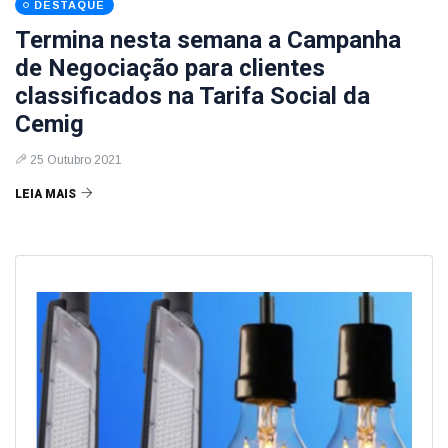
DESTAQUE
Termina nesta semana a Campanha
de Negociação para clientes
classificados na Tarifa Social da
Cemig
25 Outubro 2021
LEIA MAIS