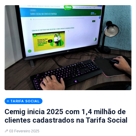
TARIFA SOCIAL
Cemig inicia 2025 com 1,4 milhão de
clientes cadastrados na Tarifa Social
03 Fevereiro 2025