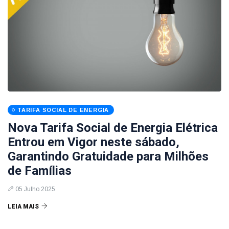
TARIFA SOCIAL DE ENERGIA
Nova Tarifa Social de Energia Elétrica
Entrou em Vigor neste sábado,
Garantindo Gratuidade para Milhões
de Famílias
05 Julho 2025
LEIA MAIS