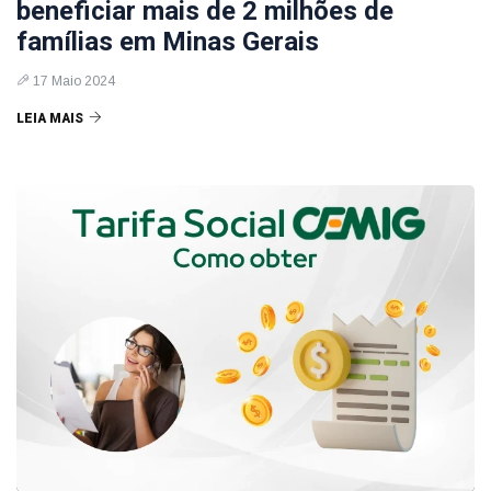
beneficiar mais de 2 milhões de
famílias em Minas Gerais
17 Maio 2024
LEIA MAIS