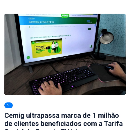
Cemig ultrapassa marca de 1 milhão
de clientes beneficiados com a Tarifa