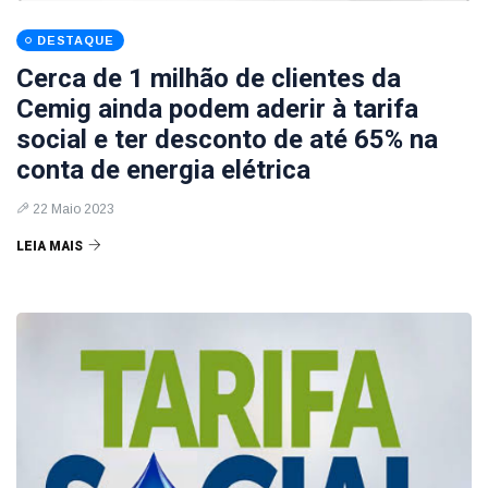
DESTAQUE
Cerca de 1 milhão de clientes da
Cemig ainda podem aderir à tarifa
social e ter desconto de até 65% na
conta de energia elétrica
22 Maio 2023
LEIA MAIS