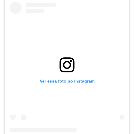
Ver essa foto no Instagram