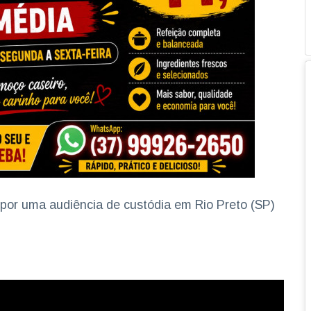
 por uma audiência de custódia em Rio Preto (SP)