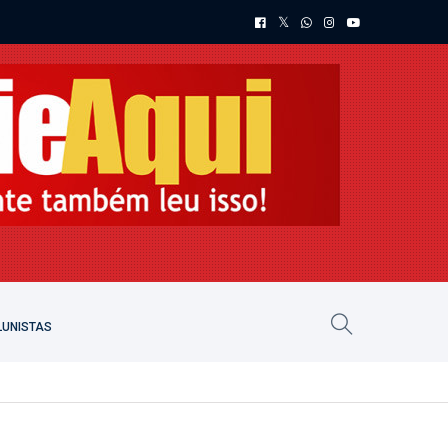
UNISTAS