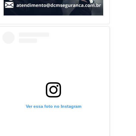
Ver essa foto no Instagram