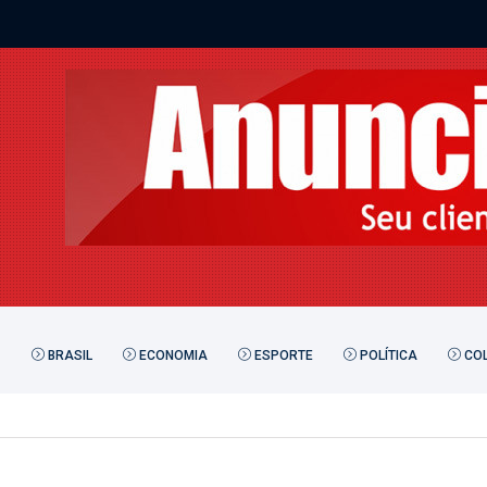
BRASIL
ECONOMIA
ESPORTE
POLÍTICA
COL