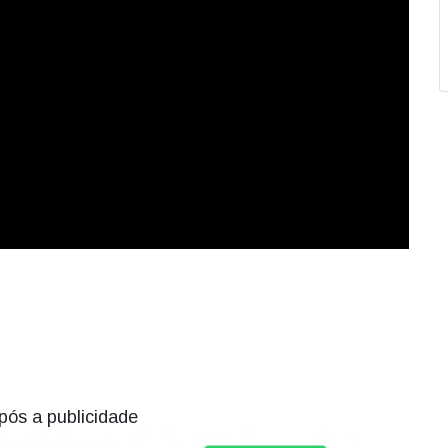
pós a publicidade