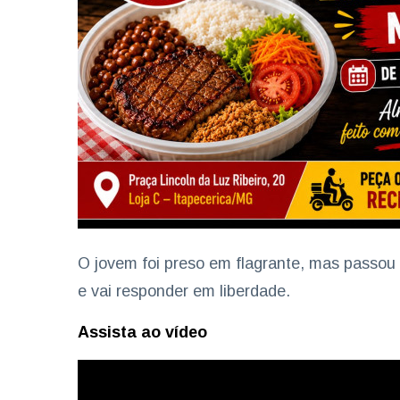
O jovem foi preso em flagrante, mas passou
e vai responder em liberdade.
Assista ao vídeo