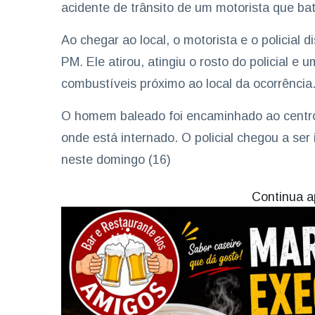
acidente de trânsito de um motorista que ba
Ao chegar ao local, o motorista e o policial
PM. Ele atirou, atingiu o rosto do policial
combustíveis próximo ao local da ocorrência
O homem baleado foi encaminhado ao centro 
onde está internado. O policial chegou a ser
neste domingo (16)
Continua a