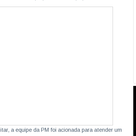
itar, a equipe da PM foi acionada para atender um