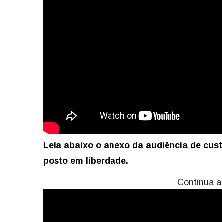
Leia abaixo o anexo da audiência de cust
posto em liberdade.
Continua a