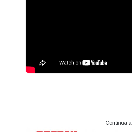
Continua a