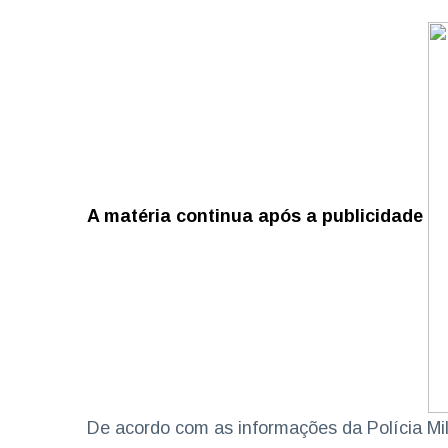
A matéria continua após a publicidade
De acordo com as informações da Polícia Mil