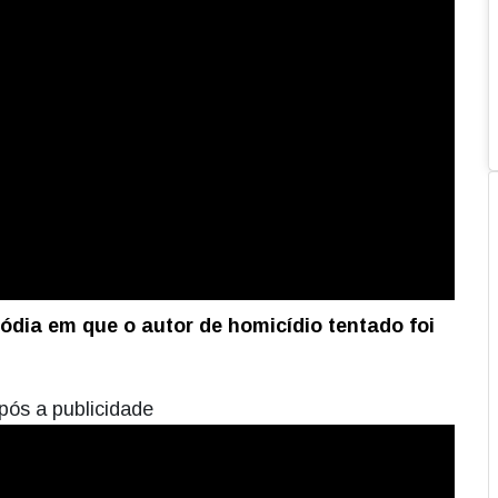
ódia em que o autor de homicídio tentado foi
pós a publicidade