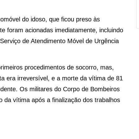
tomóvel do idoso, que ficou preso às
te foram acionadas imediatamente, incluindo
Serviço de Atendimento Móvel de Urgência
rimeiros procedimentos de socorro, mas,
ta era irreversível, e a morte da vítima de 81
cidente. Os militares do Corpo de Bombeiros
da vítima após a finalização dos trabalhos