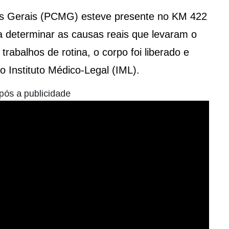
inas Gerais (PCMG) esteve presente no KM 422
a determinar as causas reais que levaram o
trabalhos de rotina, o corpo foi liberado e
o Instituto Médico-Legal (IML).
pós a publicidade