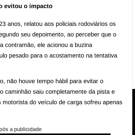
o evitou o impacto
 anos, relatou aos policiais rodoviários os
egundo seu depoimento, ao perceber que o
na contramão, ele acionou a buzina
ulo pesado para o acostamento na tentativa
o, não houve tempo hábil para evitar o
, o caminhão saiu completamente da pista e
motorista do veículo de carga sofreu apenas
pós a publicidade