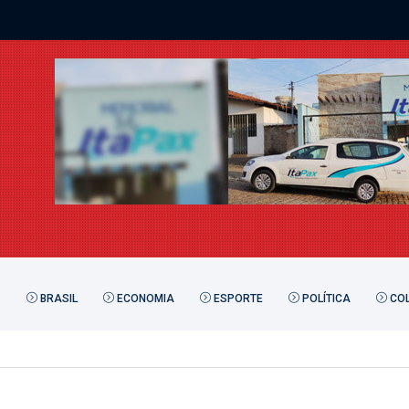
BRASIL
ECONOMIA
ESPORTE
POLÍTICA
COL