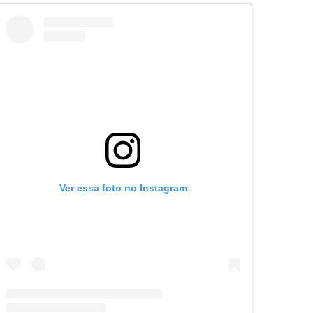
Ver essa foto no Instagram