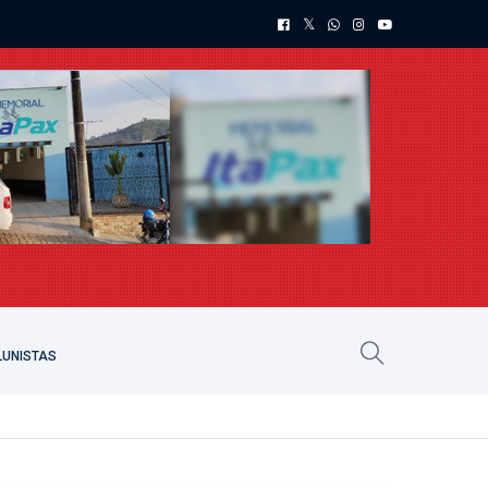
UNISTAS