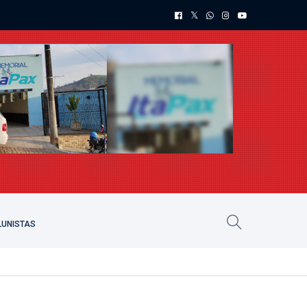
UNISTAS