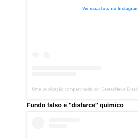
Ver essa foto no Instagra
Fundo falso e "disfarce" químico