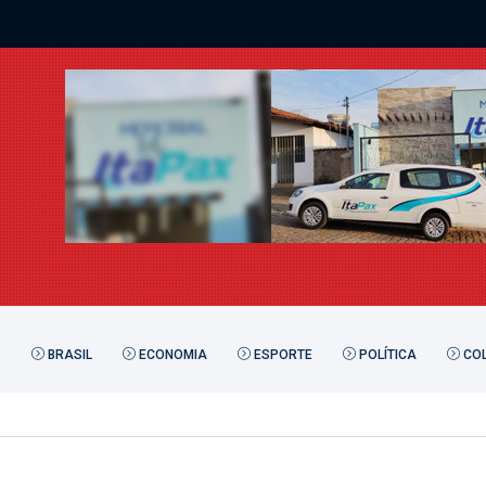
BRASIL
ECONOMIA
ESPORTE
POLÍTICA
COL