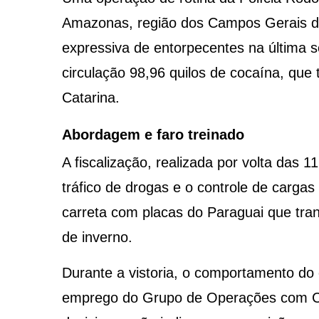
Amazonas, região dos Campos Gerais d
expressiva de entorpecentes na última se
circulação 98,96 quilos de cocaína, que
Catarina.
Abordagem e faro treinado
A fiscalização, realizada por volta das 
tráfico de drogas e o controle de cargas
carreta com placas do Paraguai que tra
de inverno.
Durante a vistoria, o comportamento do
emprego do Grupo de Operações com Cãe