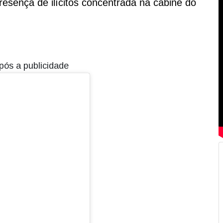
resença de ilícitos concentrada na cabine do
pós a publicidade