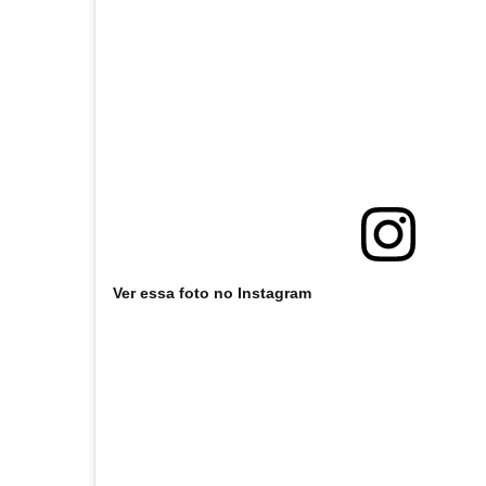
Ver essa foto no Instagram