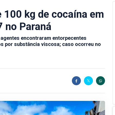
 100 kg de cocaína em
 no Paraná
 agentes encontraram entorpecentes
s por substância viscosa; caso ocorreu no