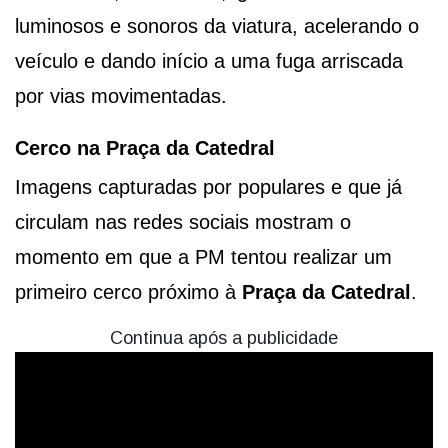
luminosos e sonoros da viatura, acelerando o
veículo e dando início a uma fuga arriscada
por vias movimentadas.
Cerco na Praça da Catedral
Imagens capturadas por populares e que já
circulam nas redes sociais mostram o
momento em que a PM tentou realizar um
primeiro cerco próximo à
Praça da Catedral
.
Continua após a publicidade