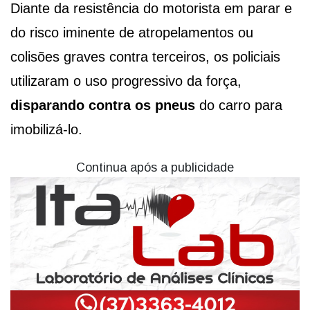
Diante da resistência do motorista em parar e
do risco iminente de atropelamentos ou
colisões graves contra terceiros, os policiais
utilizaram o uso progressivo da força,
disparando contra os pneus
do carro para
imobilizá-lo.
Continua após a publicidade