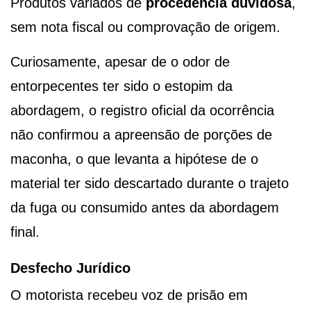
Produtos variados de
procedência duvidosa
,
sem nota fiscal ou comprovação de origem.
Curiosamente, apesar de o odor de
entorpecentes ter sido o estopim da
abordagem, o registro oficial da ocorrência
não confirmou a apreensão de porções de
maconha, o que levanta a hipótese de o
material ter sido descartado durante o trajeto
da fuga ou consumido antes da abordagem
final.
Desfecho Jurídico
O motorista recebeu voz de prisão em