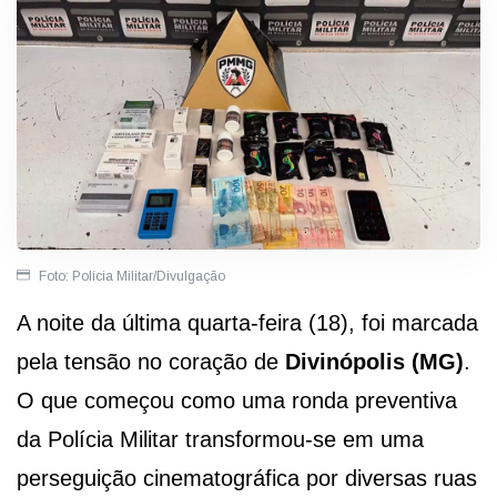
Foto: Polícia Militar/Divulgação
A noite da última quarta-feira (18), foi marcada
pela tensão no coração de
Divinópolis (MG)
.
O que começou como uma ronda preventiva
da Polícia Militar transformou-se em uma
perseguição cinematográfica por diversas ruas