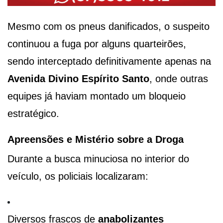
Mesmo com os pneus danificados, o suspeito
continuou a fuga por alguns quarteirões,
sendo interceptado definitivamente apenas na
Avenida Divino Espírito Santo
, onde outras
equipes já haviam montado um bloqueio
estratégico.
Apreensões e Mistério sobre a Droga
Durante a busca minuciosa no interior do
veículo, os policiais localizaram:
Diversos frascos de
anabolizantes