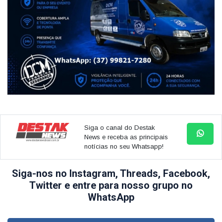
Siga o canal do Destak
News e receba as principais
notícias no seu Whatsapp!
Siga-nos no Instagram, Threads, Facebook,
Twitter e entre para nosso grupo no
WhatsApp