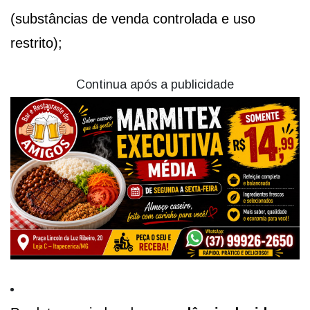
(substâncias de venda controlada e uso
restrito);
Continua após a publicidade