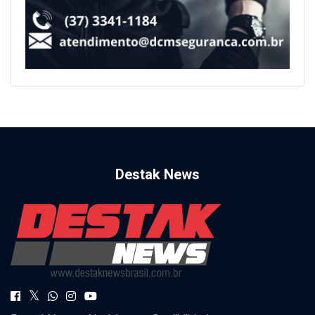
Destak News