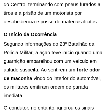
do Centro, terminando com pneus furados a
tiros e a prisão de um motorista por
desobediência e posse de materiais ilícitos.
O Início da Ocorrência
Segundo informações do 23º Batalhão da
Polícia Militar, a ação teve início quando uma
guarnição emparelhou com um veículo em
atitude suspeita. Ao sentirem um
forte odor
de maconha
vindo do interior do automóvel,
os militares emitiram ordem de parada
imediata.
O condutor, no entanto, ignorou os sinais