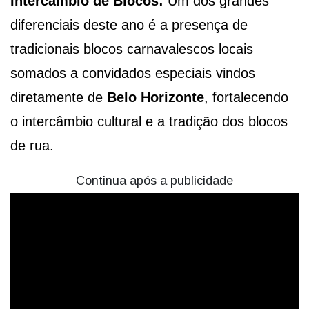
Intercâmbio de Blocos:
Um dos grandes
diferenciais deste ano é a presença de
tradicionais blocos carnavalescos locais
somados a convidados especiais vindos
diretamente de
Belo Horizonte
, fortalecendo
o intercâmbio cultural e a tradição dos blocos
de rua.
Continua após a publicidade