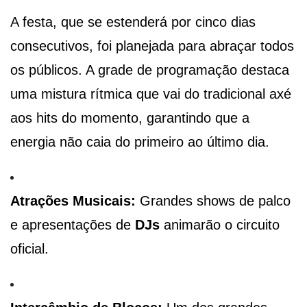
A festa, que se estenderá por cinco dias
consecutivos, foi planejada para abraçar todos
os públicos. A grade de programação destaca
uma mistura rítmica que vai do tradicional axé
aos hits do momento, garantindo que a
energia não caia do primeiro ao último dia.
Atrações Musicais:
Grandes shows de palco
e apresentações de
DJs
animarão o circuito
oficial.