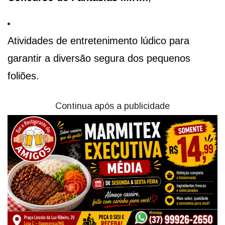
Atividades de entretenimento lúdico para
garantir a diversão segura dos pequenos
foliões.
Continua após a publicidade