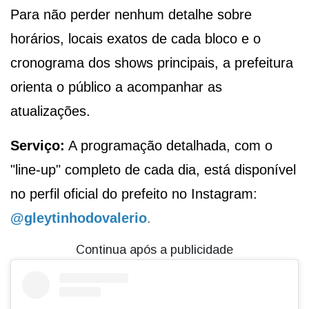
Para não perder nenhum detalhe sobre
horários, locais exatos de cada bloco e o
cronograma dos shows principais, a prefeitura
orienta o público a acompanhar as
atualizações.
Serviço:
A programação detalhada, com o
"line-up" completo de cada dia, está disponível
no perfil oficial do prefeito no Instagram:
@gleytinhodovalerio
.
Continua após a publicidade