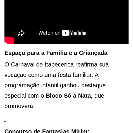
Espaço para a Família e a Criançada
O Carnaval de Itapecerica reafirma sua
vocação como uma festa familiar. A
programação infantil ganhou destaque
especial com o
Bloco Só a Nata
, que
promoverá:
Concurso de Fantasias Mirim
;