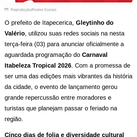
Reprodução/Redes Sociais
O prefeito de Itapecerica,
Gleytinho do
Valério
, utilizou suas redes sociais na nesta
terça-feira (03) para anunciar oficialmente a
aguardada programação do
Carnaval
Itabeleza Tropical 2026
. Com a promessa de
ser uma das edições mais vibrantes da história
da cidade, o evento de lançamento gerou
grande repercussão entre moradores e
turistas que planejam passar o feriado na
região.
Cinco dias de folia e diversidade cultural