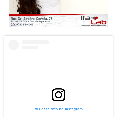
Ver essa foto no Instagram