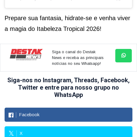
Prepare sua fantasia, hidrate-se e venha viver
a magia do Itabeleza Tropical 2026!
Siga o canal do Destak
News e receba as principais
notícias no seu Whatsapp!
Siga-nos no Instagram, Threads, Facebook,
Twitter e entre para nosso grupo no
WhatsApp
Facebook
X