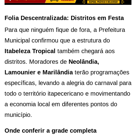
Folia Descentralizada: Distritos em Festa
Para que ninguém fique de fora, a Prefeitura
Municipal confirmou que a estrutura do
Itabeleza Tropical
também chegará aos
distritos. Moradores de
Neolândia,
Lamounier e Marilândia
terão programações
específicas, levando a alegria do carnaval para
todo o território itapecericano e movimentando
a economia local em diferentes pontos do
município.
Onde conferir a grade completa