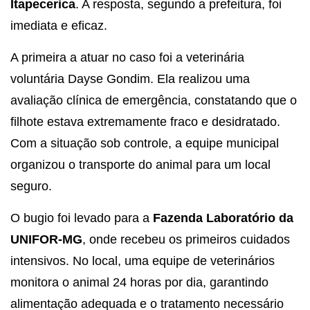
Itapecerica
. A resposta, segundo a prefeitura, foi
imediata e eficaz.
A primeira a atuar no caso foi a veterinária
voluntária Dayse Gondim. Ela realizou uma
avaliação clínica de emergência, constatando que o
filhote estava extremamente fraco e desidratado.
Com a situação sob controle, a equipe municipal
organizou o transporte do animal para um local
seguro.
O bugio foi levado para a
Fazenda Laboratório da
UNIFOR-MG
, onde recebeu os primeiros cuidados
intensivos. No local, uma equipe de veterinários
monitora o animal 24 horas por dia, garantindo
alimentação adequada e o tratamento necessário