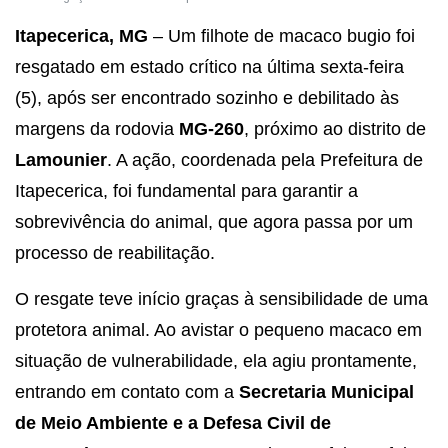
Itapecerica, MG
– Um filhote de macaco bugio foi
resgatado em estado crítico na última sexta-feira
(5), após ser encontrado sozinho e debilitado às
margens da rodovia
MG-260
, próximo ao distrito de
Lamounier
. A ação, coordenada pela Prefeitura de
Itapecerica, foi fundamental para garantir a
sobrevivência do animal, que agora passa por um
processo de reabilitação.
O resgate teve início graças à sensibilidade de uma
protetora animal. Ao avistar o pequeno macaco em
situação de vulnerabilidade, ela agiu prontamente,
entrando em contato com a
Secretaria Municipal
de Meio Ambiente e a Defesa Civil de