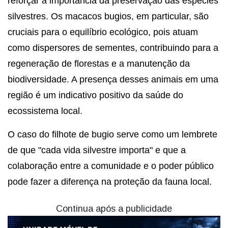
reforçar a importância da preservação das espécies
silvestres. Os macacos bugios, em particular, são
cruciais para o equilíbrio ecológico, pois atuam
como dispersores de sementes, contribuindo para a
regeneração de florestas e a manutenção da
biodiversidade. A presença desses animais em uma
região é um indicativo positivo da saúde do
ecossistema local.
O caso do filhote de bugio serve como um lembrete
de que "cada vida silvestre importa" e que a
colaboração entre a comunidade e o poder público
pode fazer a diferença na proteção da fauna local.
Continua após a publicidade