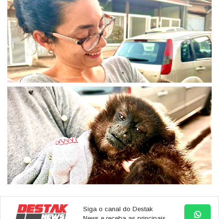
Siga o canal do Destak
News e receba as principais