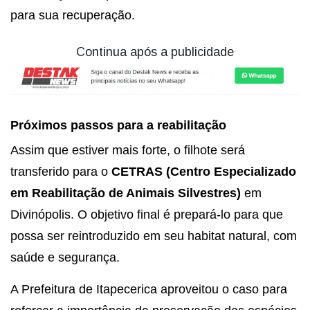
para sua recuperação.
Continua após a publicidade
Próximos passos para a reabilitação
Assim que estiver mais forte, o filhote será
transferido para o
CETRAS (Centro Especializado
em Reabilitação de Animais Silvestres)
em
Divinópolis. O objetivo final é prepará-lo para que
possa ser reintroduzido em seu habitat natural, com
saúde e segurança.
A Prefeitura de Itapecerica aproveitou o caso para