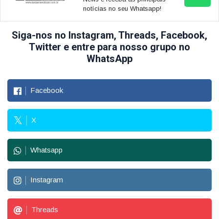
notícias no seu Whatsapp!
Siga-nos no Instagram, Threads, Facebook,
Twitter e entre para nosso grupo no
WhatsApp
Facebook
X
Whatsapp
Instagram
Threads