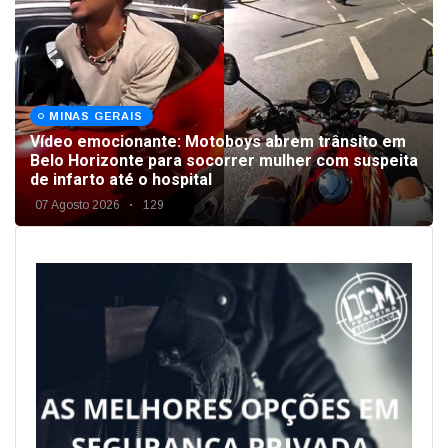
MINAS GERAIS
Vídeo emocionante: Motoboys abrem trânsito em
Belo Horizonte para socorrer mulher com suspeita
de infarto até o hospital
07 Agosto 2026
129