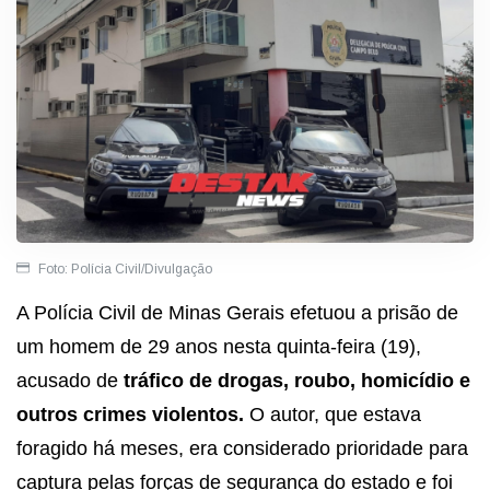
Foto: Polícia Civil/Divulgação
A Polícia Civil de Minas Gerais efetuou a prisão de
um homem de 29 anos nesta quinta-feira (19),
acusado de
tráfico de drogas, roubo, homicídio e
outros crimes violentos.
O autor, que estava
foragido há meses, era considerado prioridade para
captura pelas forças de segurança do estado e foi