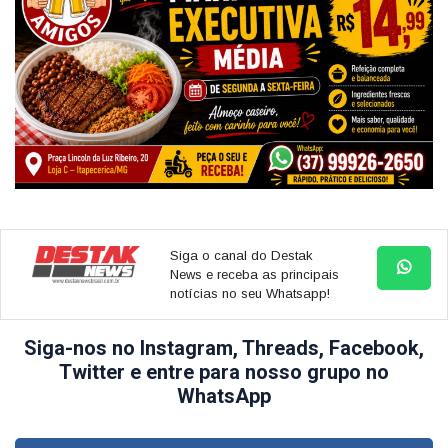
Siga o canal do Destak
News e receba as principais
notícias no seu Whatsapp!
Siga-nos no Instagram, Threads, Facebook,
Twitter e entre para nosso grupo no
WhatsApp