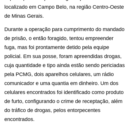
localizado em Campo Belo, na região Centro-Oeste
de Minas Gerais.
Durante a operação para cumprimento do mandado
de prisão, o então foragido, tentou empreender
fuga, mas foi prontamente detido pela equipe
policial. Em sua posse, foram apreendidas drogas,
cuja quantidade e tipo ainda estão sendo periciadas
pela PCMG, dois aparelhos celulares, um rádio
comunicador e uma quantia em dinheiro. Um dos
celulares encontrados foi identificado como produto
de furto, configurando o crime de receptação, além
do tráfico de drogas, pelos entorpecentes
encontrados.