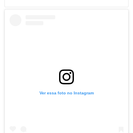
Ver essa foto no Instagram