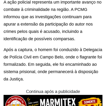
A ação policial representa um importante avanço no
combate à criminalidade na região. A PCMG
informou que as investigações continuam para
apurar a extensão da participação do autor nos
crimes pelos quais é acusado, incluindo a
identificação de possíveis comparsas.
Após a captura, o homem foi conduzido à Delegacia
de Polícia Civil em Campo Belo, onde o flagrante foi
formalizado. Em seguida, ele foi encaminhado ao
sistema prisional, onde permanecerá à disposição
da Justiça.
Continua após a publicidade