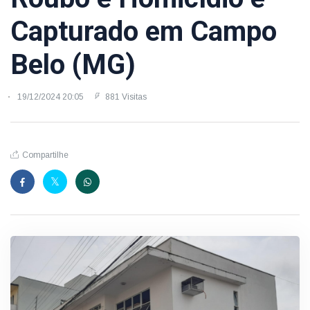
Capturado em Campo
Belo (MG)
19/12/2024 20:05
881 Visitas
Compartilhe