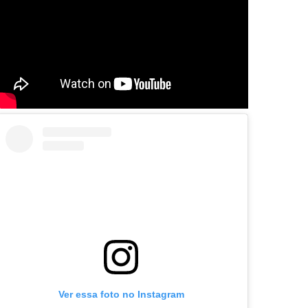
Ver essa foto no Instagram