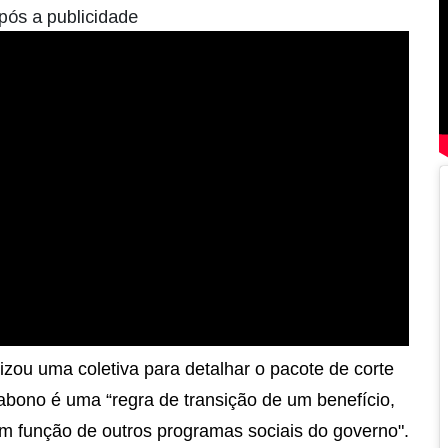
pós a publicidade
lizou uma coletiva para detalhar o pacote de corte
bono é uma “regra de transição de um benefício,
m função de outros programas sociais do governo".