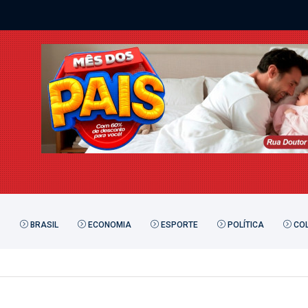
BRASIL
ECONOMIA
ESPORTE
POLÍTICA
COL