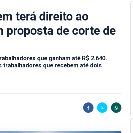
m terá direito ao
 proposta de corte de
 trabalhadores que ganham até R$ 2.640.
os trabalhadores que recebem até dois