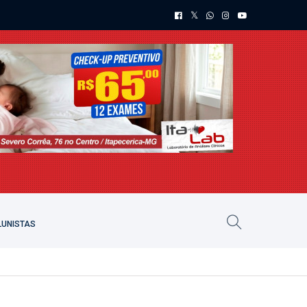
UNISTAS