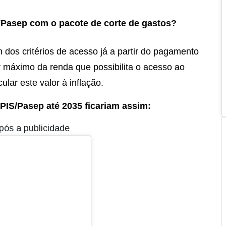
/Pasep com o pacote de corte de gastos?
 dos critérios de acesso já a partir do pagamento
r máximo da renda que possibilita o acesso ao
ular este valor à inflação.
PIS/Pasep até 2035 ficariam assim:
pós a publicidade