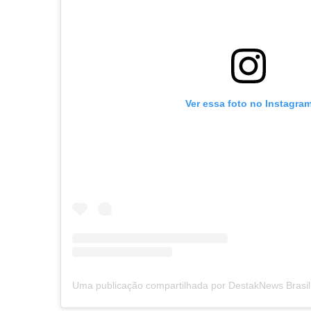
Ver essa foto no Instagra