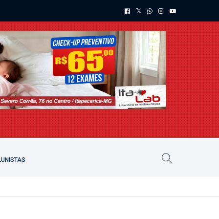
UNISTAS