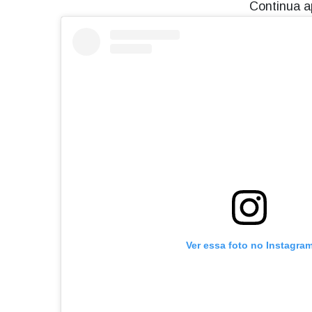
Continua a
Ver essa foto no Instagra