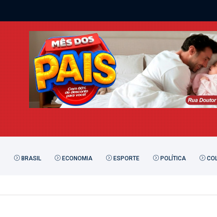
BRASIL
ECONOMIA
ESPORTE
POLÍTICA
COL