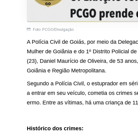
Foto: PCGO/Divulgação
A Polícia Civil de Goiás, por meio da Delega
Mulher de Goiânia e do 1º Distrito Policial 
(23), Daniel Maurício de Oliveira, de 53 an
Goiânia e Região Metropolitana.
Segundo a Polícia Civil, o estuprador em sér
a entrar em seu veículo, cometia os crimes 
ermo. Entre as vítimas, há uma criança de 11
Histórico dos crimes: