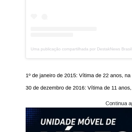
1º de janeiro de 2015: Vítima de 22 anos, na
30 de dezembro de 2016: Vítima de 11 anos,
Continua a