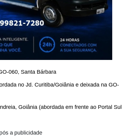
 GO-060, Santa Bárbara
bordada no Jd. Curitiba/Goiânia e deixada na GO-
Andreia, Goiânia (abordada em frente ao Portal Sul
pós a publicidade