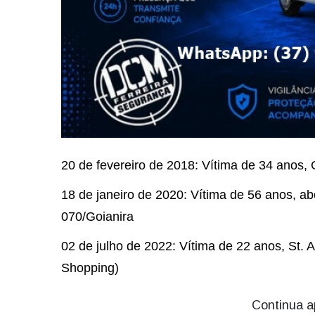
20 de fevereiro de 2018: Vítima de 34 anos,
18 de janeiro de 2020: Vítima de 56 anos, a
070/Goianira
02 de julho de 2022: Vítima de 22 anos, St. 
Shopping)
Continua a