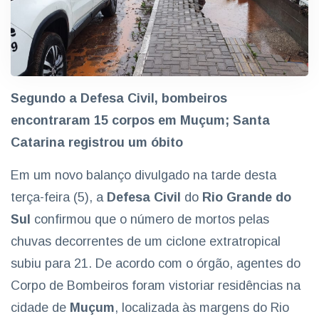
Segundo a Defesa Civil, bombeiros
encontraram 15 corpos em Muçum; Santa
Catarina registrou um óbito
Em um novo balanço divulgado na tarde desta
terça-feira (5), a
Defesa Civil
do
Rio Grande do
Sul
confirmou que o número de mortos pelas
chuvas decorrentes de um ciclone extratropical
subiu para 21. De acordo com o órgão, agentes do
Corpo de Bombeiros foram vistoriar residências na
cidade de
Muçum
, localizada às margens do Rio