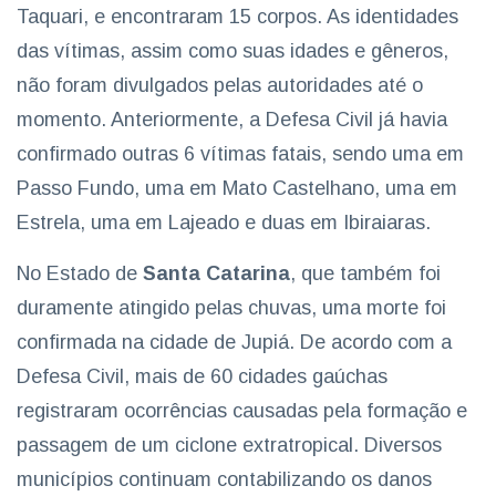
Taquari, e encontraram 15 corpos. As identidades
das vítimas, assim como suas idades e gêneros,
não foram divulgados pelas autoridades até o
momento. Anteriormente, a Defesa Civil já havia
confirmado outras 6 vítimas fatais, sendo uma em
Passo Fundo, uma em Mato Castelhano, uma em
Estrela, uma em Lajeado e duas em Ibiraiaras.
No Estado de
Santa Catarina
, que também foi
duramente atingido pelas chuvas, uma morte foi
confirmada na cidade de Jupiá. De acordo com a
Defesa Civil, mais de 60 cidades gaúchas
registraram ocorrências causadas pela formação e
passagem de um ciclone extratropical. Diversos
municípios continuam contabilizando os danos