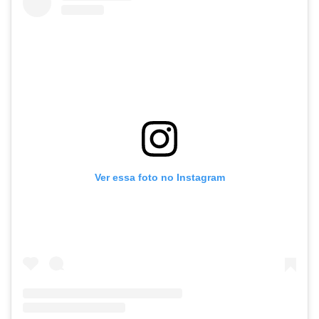
Ver essa foto no Instagram