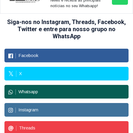
News e receba as principais
notícias no seu Whatsapp!
Siga-nos no Instagram, Threads, Facebook,
Twitter e entre para nosso grupo no
WhatsApp
Facebook
X
Whatsapp
Instagram
Threads
POLÍTICA