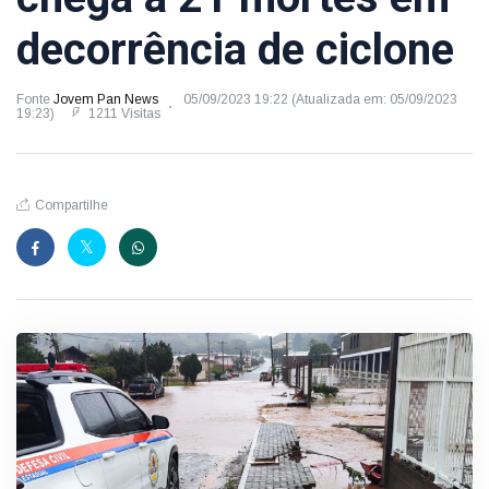
decorrência de ciclone
Fonte
Jovem Pan News
05/09/2023 19:22 (Atualizada em: 05/09/2023
19:23)
1211 Visitas
Compartilhe