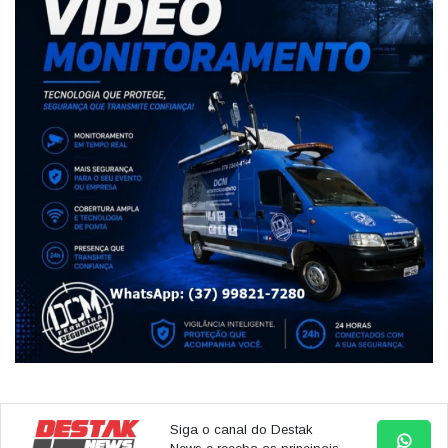
Siga o canal do Destak