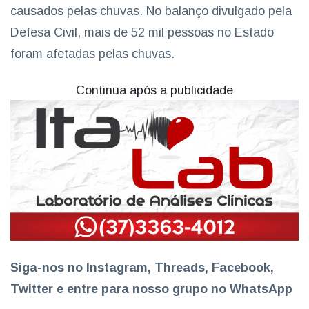
causados pelas chuvas. No balanço divulgado pela
Defesa Civil, mais de 52 mil pessoas no Estado
foram afetadas pelas chuvas.
Continua após a publicidade
Siga-nos no
Instagram,
Thread
s, Facebook,
Twitter e entre para nosso grupo no WhatsApp