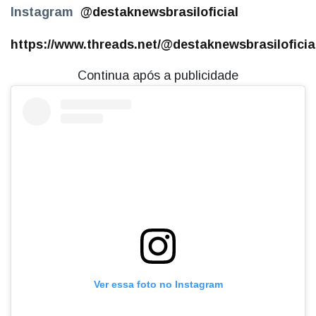
Instagram
@destaknewsbrasiloficial
https://www.threads.net/@destaknewsbrasiloficia
Continua após a publicidade
Ver essa foto no Instagram