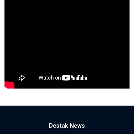
Destak News