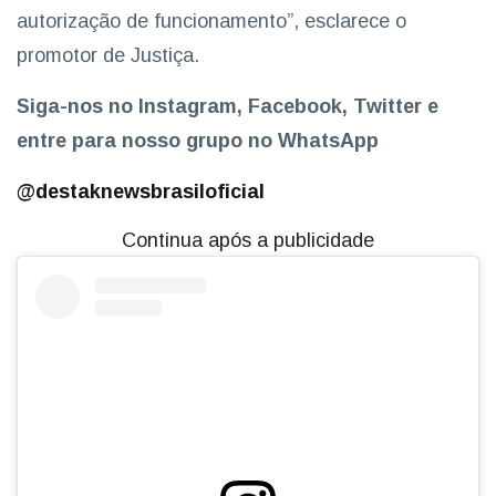
autorização de funcionamento”, esclarece o
promotor de Justiça.
Siga-nos no Instagram, Facebook, Twitter e
entre para nosso grupo no WhatsApp
@destaknewsbrasiloficial
Continua após a publicidade