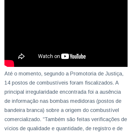
Até o momento, segundo a Promotoria de Justiça,
14 postos de combustíveis foram fiscalizados. A
principal irregularidade encontrada foi a ausência
de informação nas bombas medidoras (postos de
bandeira branca) sobre a origem do combustível
comercializado. “Também são feitas verificações de
vícios de qualidade e quantidade, de registro e de