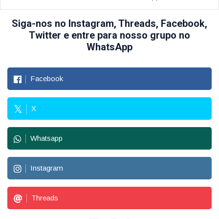
Siga-nos no Instagram, Threads, Facebook,
Twitter e entre para nosso grupo no
WhatsApp
Facebook
X
Whatsapp
Instagram
Threads