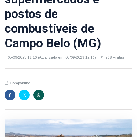
postos de
combustíveis de
Campo Belo (MG)
05/09/2023 12:16 (Atualizada em: 05/09/2023 12:16)
938 Visitas
Compartilhe