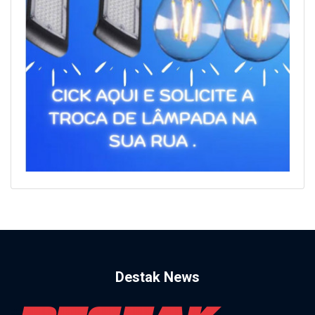
Destak News