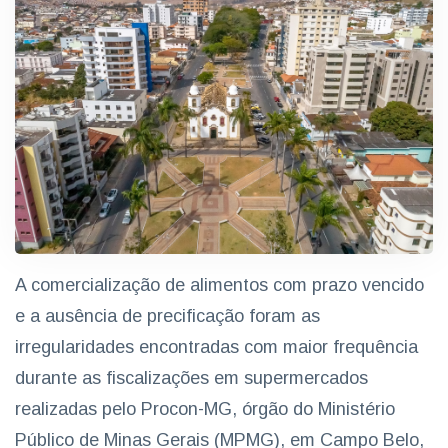
A comercialização de alimentos com prazo vencido
e a ausência de precificação foram as
irregularidades encontradas com maior frequência
durante as fiscalizações em supermercados
realizadas pelo Procon-MG, órgão do Ministério
Público de Minas Gerais (MPMG), em Campo Belo,