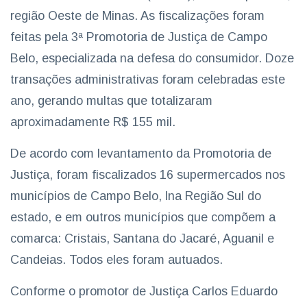
região Oeste de Minas. As fiscalizações foram
feitas pela 3ª Promotoria de Justiça de Campo
Belo, especializada na defesa do consumidor. Doze
transações administrativas foram celebradas este
ano, gerando multas que totalizaram
aproximadamente R$ 155 mil.
De acordo com levantamento da Promotoria de
Justiça, foram fiscalizados 16 supermercados nos
municípios de Campo Belo, lna Região Sul do
estado, e em outros municípios que compõem a
comarca: Cristais, Santana do Jacaré, Aguanil e
Candeias. Todos eles foram autuados.
Conforme o promotor de Justiça Carlos Eduardo