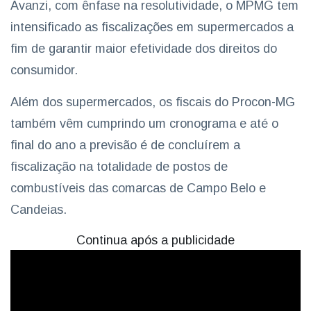
Avanzi, com ênfase na resolutividade, o MPMG tem
intensificado as fiscalizações em supermercados a
fim de garantir maior efetividade dos direitos do
consumidor.
Além dos supermercados, os fiscais do Procon-MG
também vêm cumprindo um cronograma e até o
final do ano a previsão é de concluírem a
fiscalização na totalidade de postos de
combustíveis das comarcas de Campo Belo e
Candeias.
Continua após a publicidade