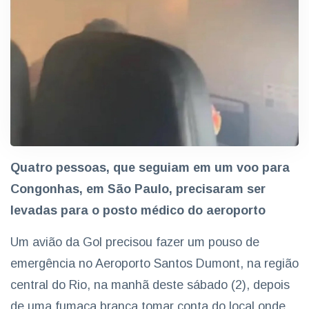
Quatro pessoas, que seguiam em um voo para
Congonhas, em São Paulo, precisaram ser
levadas para o posto médico do aeroporto
Um avião da Gol precisou fazer um pouso de
emergência no Aeroporto Santos Dumont, na região
central do Rio, na manhã deste sábado (2), depois
de uma fumaça branca tomar conta do local onde