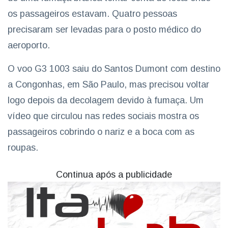
os passageiros estavam. Quatro pessoas
precisaram ser levadas para o posto médico do
aeroporto.
O voo G3 1003 saiu do Santos Dumont com destino
a Congonhas, em São Paulo, mas precisou voltar
logo depois da decolagem devido à fumaça. Um
vídeo que circulou nas redes sociais mostra os
passageiros cobrindo o nariz e a boca com as
roupas.
Continua após a publicidade