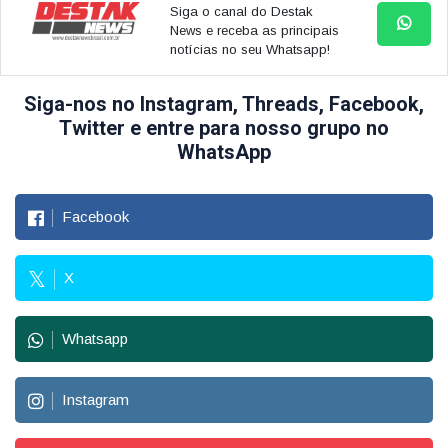
Siga o canal do Destak
News e receba as principais
notícias no seu Whatsapp!
Siga-nos no Instagram, Threads, Facebook,
Twitter e entre para nosso grupo no
WhatsApp
Facebook
X
Whatsapp
Instagram