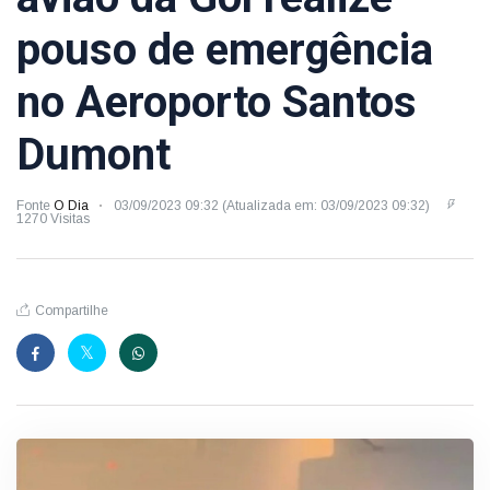
pouso de emergência
no Aeroporto Santos
Dumont
Fonte
O Dia
03/09/2023 09:32 (Atualizada em: 03/09/2023 09:32)
1270 Visitas
Compartilhe