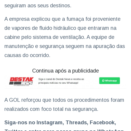
seguiram aos seus destinos.
A empresa explicou que a fumaça foi proveniente
de vapores de fluido hidráulico que entraram na
cabine pelo sistema de ventilação. A equipe de
manutenção e segurança seguem na apuração das
causas do ocorrido.
Continua após a publicidade
A GOL reforçou que todos os procedimentos foram
realizados com foco total na segurança.
Siga-nos no
Instagram,
Thread
s, Facebook,