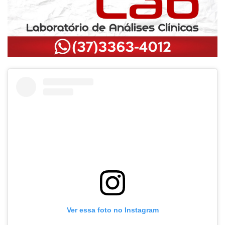
Ver essa foto no Instagram