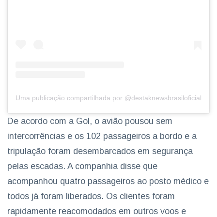
Uma publicação compartilhada por @destaknewsbrasiloficial
De acordo com a Gol, o avião pousou sem
intercorrências e os 102 passageiros a bordo e a
tripulação foram desembarcados em segurança
pelas escadas. A companhia disse que
acompanhou quatro passageiros ao posto médico e
todos já foram liberados. Os clientes foram
rapidamente reacomodados em outros voos e