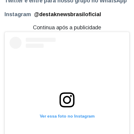
Twitter e entre para nosso grupo no WhatsApp
Instagram
@destaknewsbrasiloficial
Continua após a publicidade
Ver essa foto no Instagram