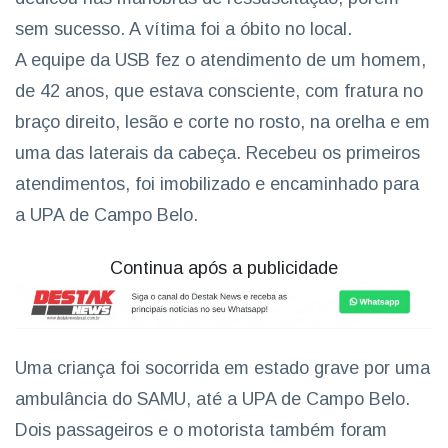
sem sucesso. A vítima foi a óbito no local.
A equipe da USB fez o atendimento de um homem,
de 42 anos, que estava consciente, com fratura no
braço direito, lesão e corte no rosto, na orelha e em
uma das laterais da cabeça. Recebeu os primeiros
atendimentos, foi imobilizado e encaminhado para
a UPA de Campo Belo.
Continua após a publicidade
Uma criança foi socorrida em estado grave por uma
ambulância do SAMU, até a UPA de Campo Belo.
Dois passageiros e o motorista também foram