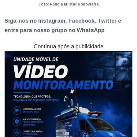
Foto: Polícia Militar Rodoviária
Siga-nos no Instagram, Facebook, Twitter e
entre para nosso grupo no WhatsApp
Continua após a publicidade