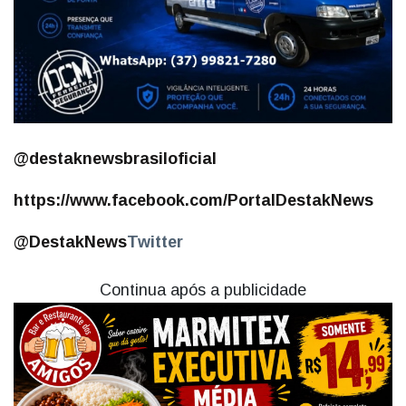
@destaknewsbrasiloficial
https://www.facebook.com/PortalDestakNews
@DestakNews
Twitter
Continua após a publicidade