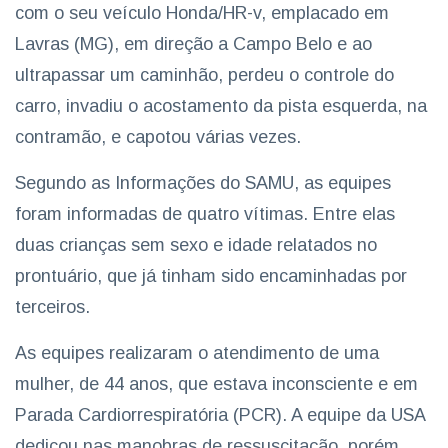
com o seu veículo Honda/HR-v, emplacado em
Lavras (MG), em direção a Campo Belo e ao
ultrapassar um caminhão, perdeu o controle do
carro, invadiu o acostamento da pista esquerda, na
contramão, e capotou várias vezes.
Segundo as Informações do SAMU, as equipes
foram informadas de quatro vítimas. Entre elas
duas crianças sem sexo e idade relatados no
prontuário, que já tinham sido encaminhadas por
terceiros.
As equipes realizaram o atendimento de uma
mulher, de 44 anos, que estava inconsciente e em
Parada Cardiorrespiratória (PCR). A equipe da USA
dedicou nas manobras de ressuscitação, porém