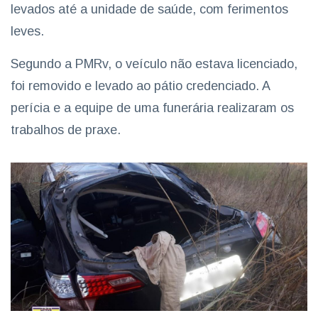
levados até a unidade de saúde, com ferimentos
leves.
Segundo a PMRv, o veículo não estava licenciado,
foi removido e levado ao pátio credenciado. A
perícia e a equipe de uma funerária realizaram os
trabalhos de praxe.