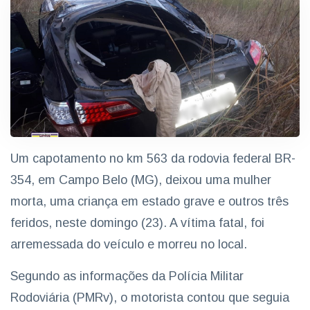
Um capotamento no km 563 da rodovia federal BR-
354, em Campo Belo (MG), deixou uma mulher
morta, uma criança em estado grave e outros três
feridos, neste domingo (23). A vítima fatal, foi
arremessada do veículo e morreu no local.
Segundo as informações da Polícia Militar
Rodoviária (PMRv), o motorista contou que seguia