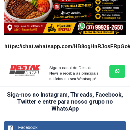
https://chat.whatsapp.com/HB8ogHnRJosFRpGoW
Siga o canal do Destak
News e receba as principais
notícias no seu Whatsapp!
Siga-nos no Instagram, Threads, Facebook,
Twitter e entre para nosso grupo no
WhatsApp
Facebook