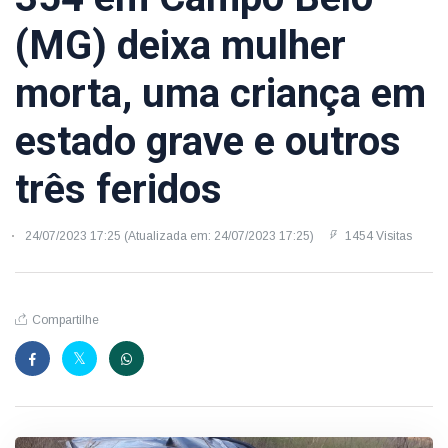
(MG) deixa mulher
morta, uma criança em
estado grave e outros
três feridos
24/07/2023 17:25 (Atualizada em: 24/07/2023 17:25)
1454 Visitas
Compartilhe