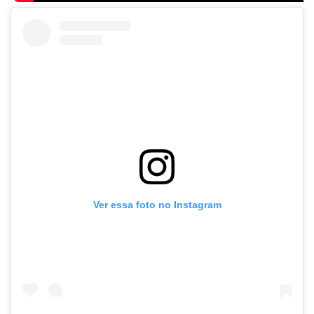
Ver essa foto no Instagram