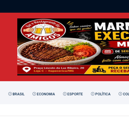
BRASIL
ECONOMIA
ESPORTE
POLÍTICA
COL