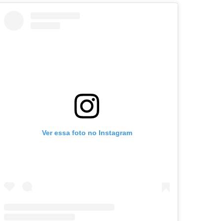
Ver essa foto no Instagram