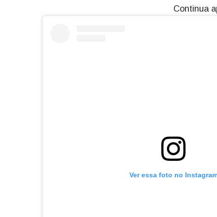
Continua a
Ver essa foto no Instagra