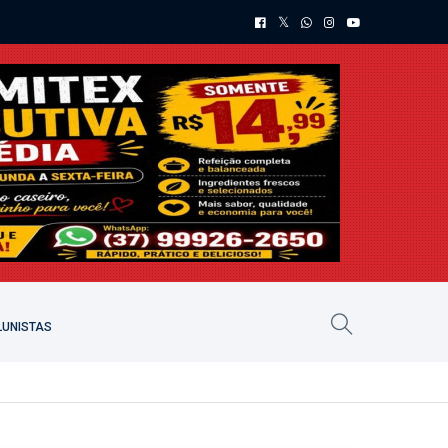
UNISTAS