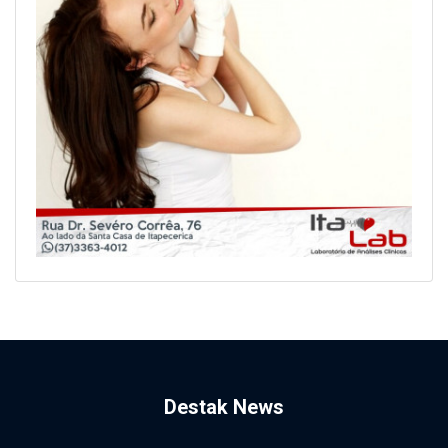
Destak News