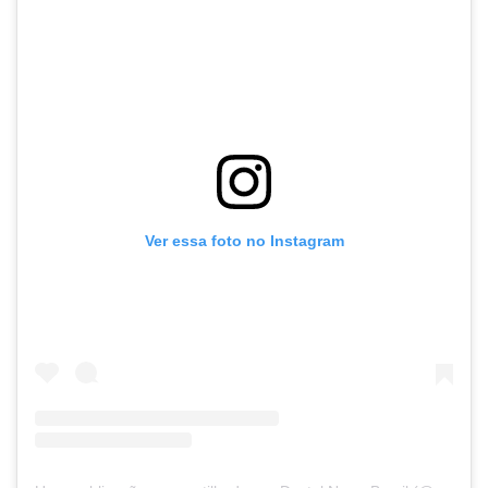
Ver essa foto no Instagram