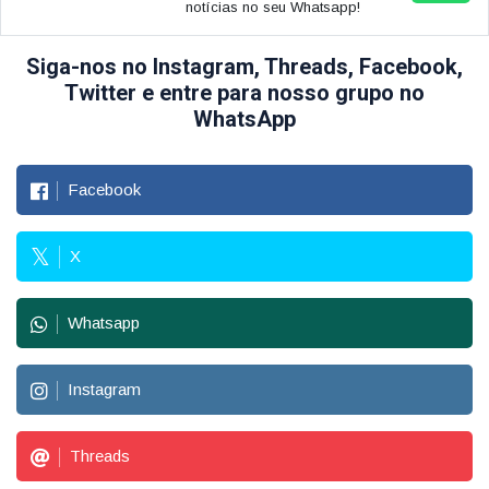
notícias no seu Whatsapp!
Siga-nos no Instagram, Threads, Facebook,
Twitter e entre para nosso grupo no
WhatsApp
Facebook
X
Whatsapp
Instagram
Threads