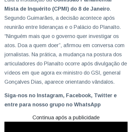
Mista de Inquérito (CPMI) do 8 de Janeiro
.
Segundo Guimarães, a decisão acontece após
reunirão entre lideranças e o Palácio do Planalto.
“Ninguém mais que o governo quer investigar os
atos. Doa a quem doer”, afirmou em conversa com
jornalistas. Na prática, a mudança na postura dos
articuladores do Planalto ocorre após divulgação de
vídeos em que agora ex-ministro do GSI, general
Gonçalves Dias, aparece orientando vândalos.
Siga-nos no Instagram, Facebook, Twitter e
entre para nosso grupo no WhatsApp
Continua após a publicidade