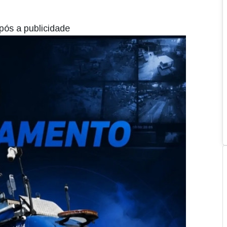
pós a publicidade