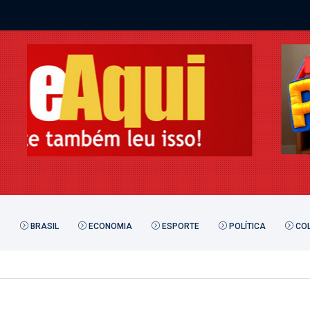
BRASIL
ECONOMIA
ESPORTE
POLÍTICA
COL