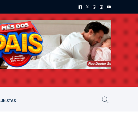
UNISTAS