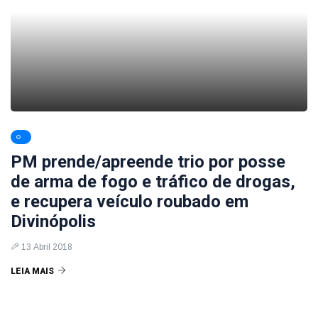
PM prende/apreende trio por posse
de arma de fogo e tráfico de drogas,
e recupera veículo roubado em
Divinópolis
13 Abril 2018
LEIA MAIS