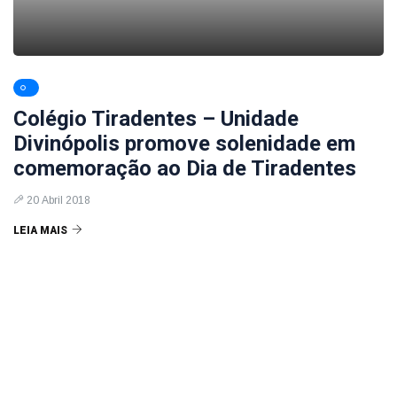
Colégio Tiradentes – Unidade
Divinópolis promove solenidade em
comemoração ao Dia de Tiradentes
20 Abril 2018
LEIA MAIS