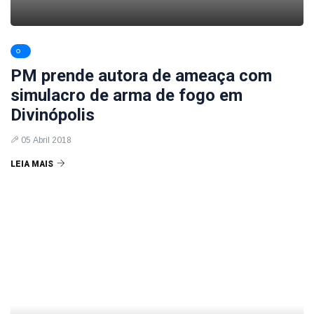
PM prende autora de ameaça com
simulacro de arma de fogo em
Divinópolis
05 Abril 2018
LEIA MAIS