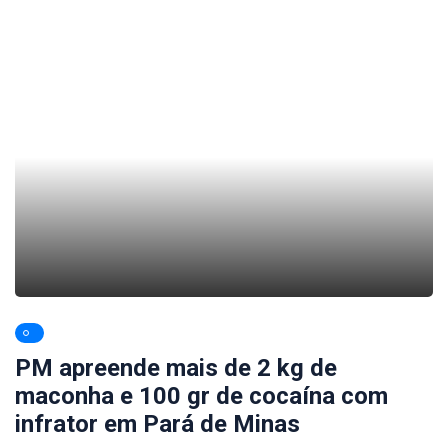
PM apreende mais de 2 kg de
maconha e 100 gr de cocaína com
infrator em Pará de Minas