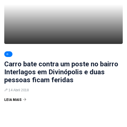
Carro bate contra um poste no bairro
Interlagos em Divinópolis e duas
pessoas ficam feridas
14 Abril 2018
LEIA MAIS