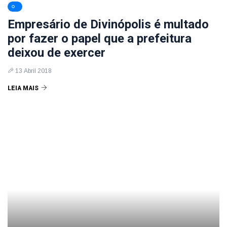
Empresário de Divinópolis é multado
por fazer o papel que a prefeitura
deixou de exercer
13 Abril 2018
LEIA MAIS