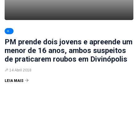
PM prende dois jovens e apreende um
menor de 16 anos, ambos suspeitos
de praticarem roubos em Divinópolis
14 Abril 2018
LEIA MAIS