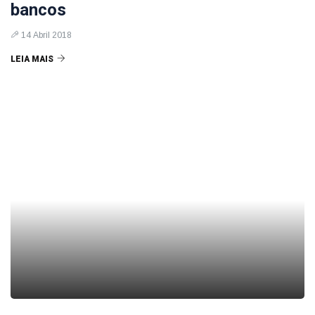
bancos
14 Abril 2018
LEIA MAIS