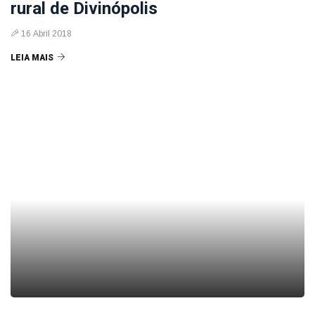
rural de Divinópolis
16 Abril 2018
LEIA MAIS