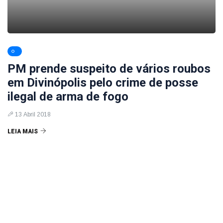
PM prende suspeito de vários roubos
em Divinópolis pelo crime de posse
ilegal de arma de fogo
13 Abril 2018
LEIA MAIS