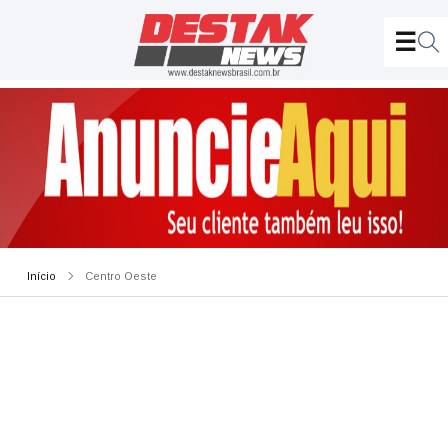
Início
Centro Oeste