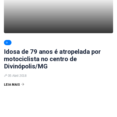
Idosa de 79 anos é atropelada por
motociclista no centro de
Divinópolis/MG
05 Abril 2018
LEIA MAIS