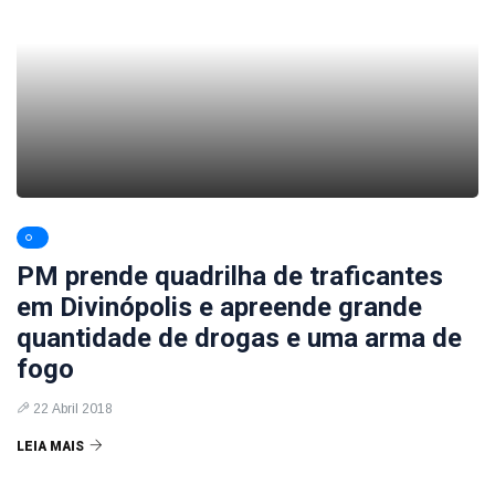
PM prende quadrilha de traficantes
em Divinópolis e apreende grande
quantidade de drogas e uma arma de
fogo
22 Abril 2018
LEIA MAIS