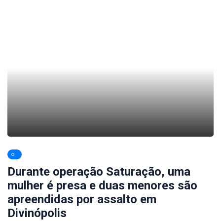
Durante operação Saturação, uma
mulher é presa e duas menores são
apreendidas por assalto em
Divinópolis