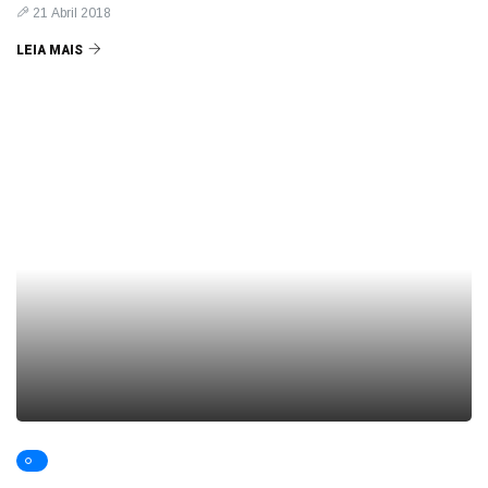
21 Abril 2018
LEIA MAIS