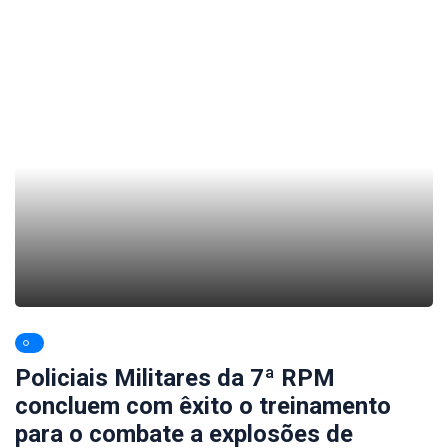
Policiais Militares da 7ª RPM
concluem com êxito o treinamento
para o combate a explosões de