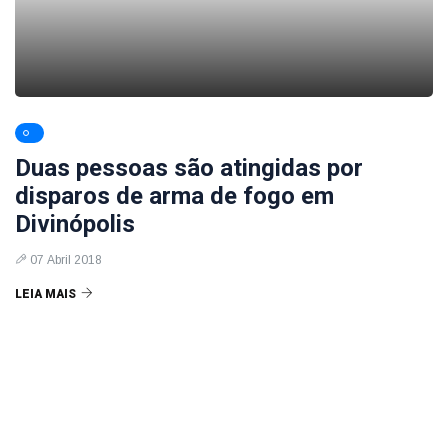
Duas pessoas são atingidas por
disparos de arma de fogo em
Divinópolis
07 Abril 2018
LEIA MAIS