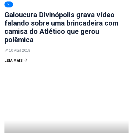
Galoucura Divinópolis grava vídeo
falando sobre uma brincadeira com
camisa do Atlético que gerou
polêmica
10 Abril 2018
LEIA MAIS