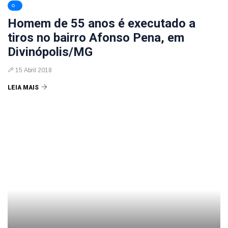
Homem de 55 anos é executado a
tiros no bairro Afonso Pena, em
Divinópolis/MG
15 Abril 2018
LEIA MAIS