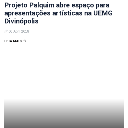
Projeto Palquim abre espaço para
apresentações artísticas na UEMG
Divinópolis
06 Abril 2018
LEIA MAIS