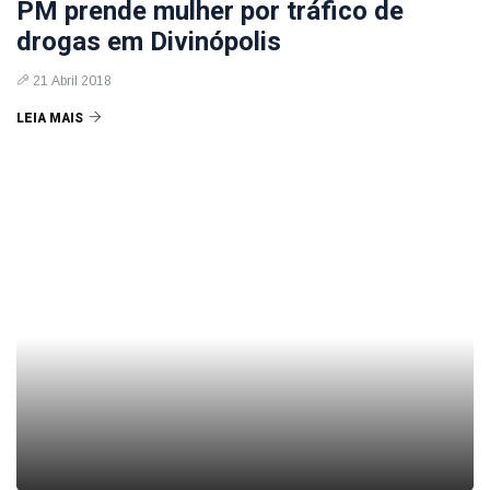
PM prende mulher por tráfico de
drogas em Divinópolis
21 Abril 2018
LEIA MAIS