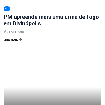
PM apreende mais uma arma de fogo
em Divinópolis
21 Abril 2018
LEIA MAIS