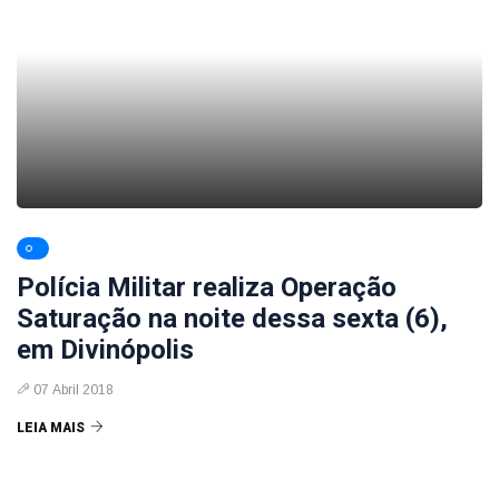
Polícia Militar realiza Operação
Saturação na noite dessa sexta (6),
em Divinópolis
07 Abril 2018
LEIA MAIS