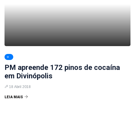
PM apreende 172 pinos de cocaína
em Divinópolis
18 Abril 2018
LEIA MAIS