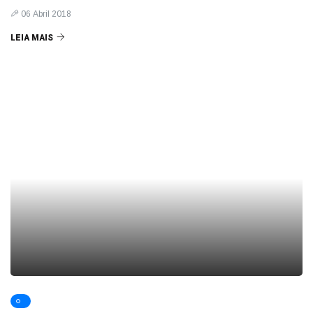
06 Abril 2018
LEIA MAIS