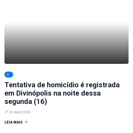
Tentativa de homicídio é registrada
em Divinópolis na noite dessa
segunda (16)
16 Abril 2018
LEIA MAIS