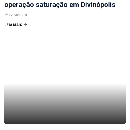
operação saturação em Divinópolis
12 Abril 2018
LEIA MAIS