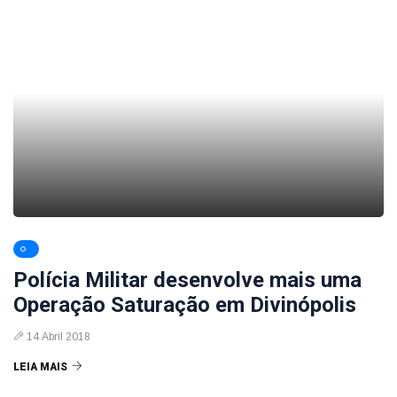
Polícia Militar desenvolve mais uma
Operação Saturação em Divinópolis
14 Abril 2018
LEIA MAIS