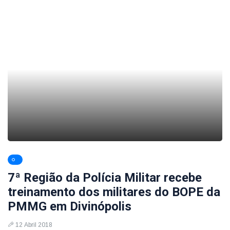
7ª Região da Polícia Militar recebe
treinamento dos militares do BOPE da
PMMG em Divinópolis
12 Abril 2018