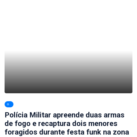
Polícia Militar apreende duas armas
de fogo e recaptura dois menores
foragidos durante festa funk na zona