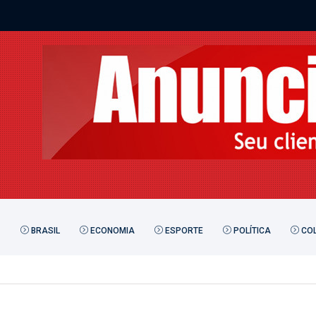
BRASIL
ECONOMIA
ESPORTE
POLÍTICA
COL