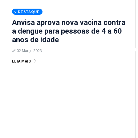
DESTAQUE
Anvisa aprova nova vacina contra
a dengue para pessoas de 4 a 60
anos de idade
02 Março 2023
LEIA MAIS