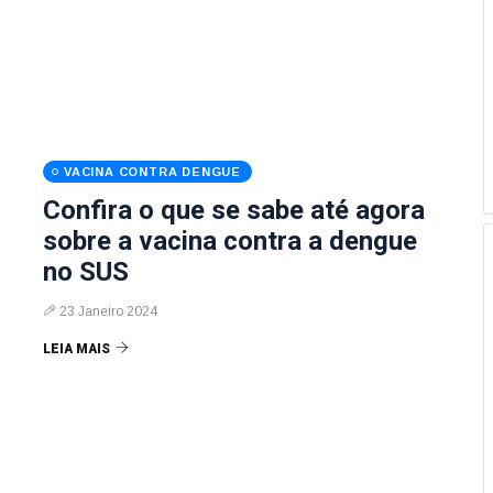
VACINA CONTRA DENGUE
Confira o que se sabe até agora
sobre a vacina contra a dengue
no SUS
23 Janeiro 2024
LEIA MAIS