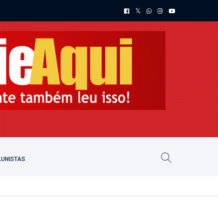
UNISTAS