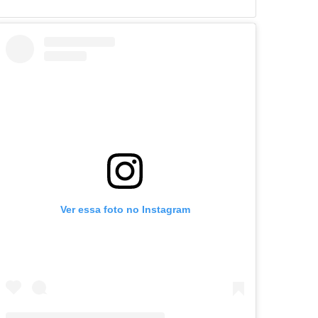
Ver essa foto no Instagram