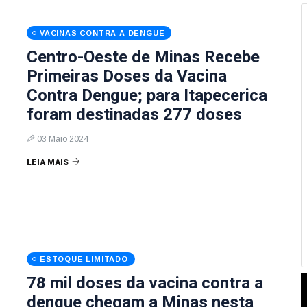
VACINAS CONTRA A DENGUE
Centro-Oeste de Minas Recebe
Primeiras Doses da Vacina
Contra Dengue; para Itapecerica
foram destinadas 277 doses
03 Maio 2024
LEIA MAIS
ESTOQUE LIMITADO
78 mil doses da vacina contra a
dengue chegam a Minas nesta