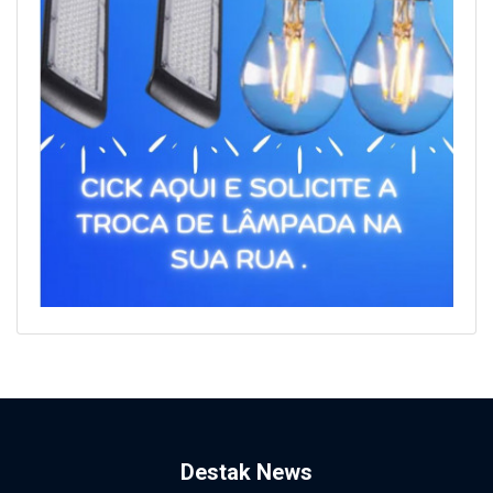
Destak News