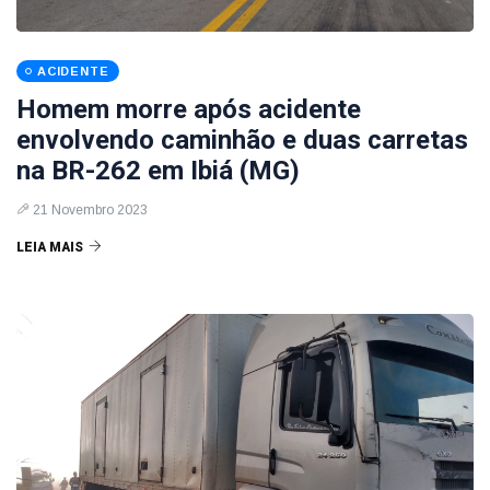
ACIDENTE
Homem morre após acidente
envolvendo caminhão e duas carretas
na BR-262 em Ibiá (MG)
21 Novembro 2023
LEIA MAIS