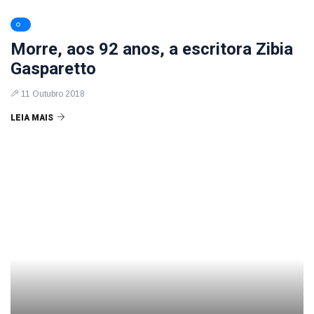
Morre, aos 92 anos, a escritora Zibia
Gasparetto
11 Outubro 2018
LEIA MAIS