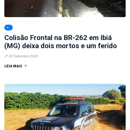
Colisão Frontal na BR-262 em Ibiá
(MG) deixa dois mortos e um ferido
28 Setembro 2020
LEIA MAIS