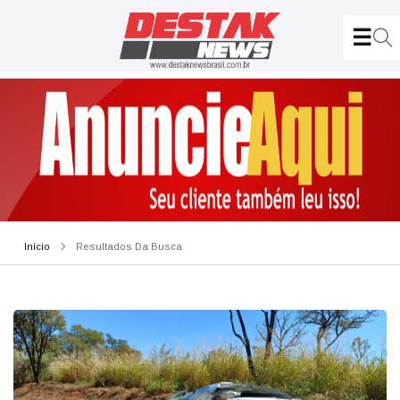
Início
Resultados Da Busca