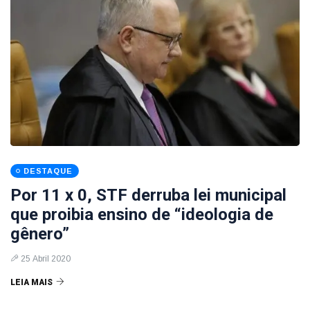
DESTAQUE
Por 11 x 0, STF derruba lei municipal
que proibia ensino de “ideologia de
gênero”
25 Abril 2020
LEIA MAIS