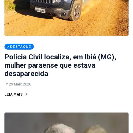
DESTAQUE
Polícia Civil localiza, em Ibiá (MG),
mulher paraense que estava
desaparecida
29 Maio 2020
LEIA MAIS