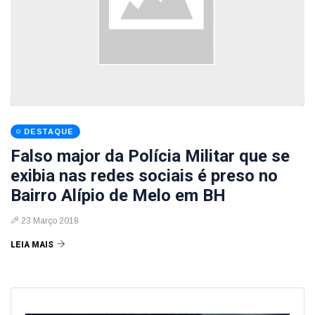
DESTAQUE
Falso major da Polícia Militar que se
exibia nas redes sociais é preso no
Bairro Alípio de Melo em BH
23 Março 2018
LEIA MAIS