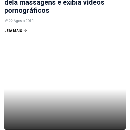
dela massagens e exibia vídeos
pornográficos
22 Agosto 2019
LEIA MAIS