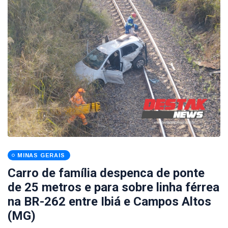
MINAS GERAIS
Carro de família despenca de ponte
de 25 metros e para sobre linha férrea
na BR-262 entre Ibiá e Campos Altos
(MG)