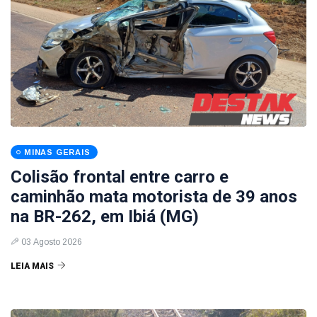
MINAS GERAIS
Colisão frontal entre carro e
caminhão mata motorista de 39 anos
na BR-262, em Ibiá (MG)
03 Agosto 2026
LEIA MAIS