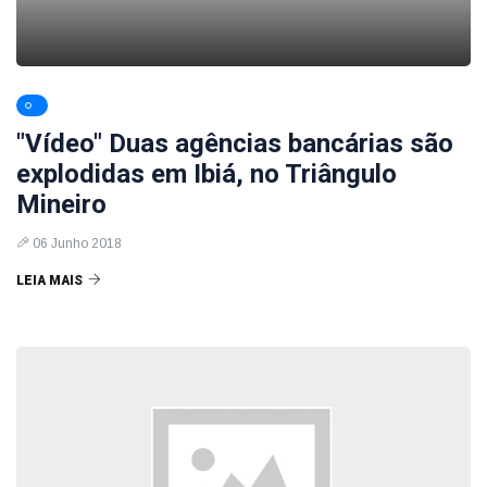
"Vídeo" Duas agências bancárias são
explodidas em Ibiá, no Triângulo
Mineiro
06 Junho 2018
LEIA MAIS