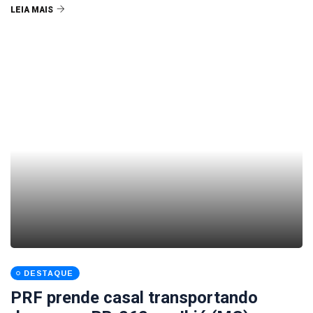
LEIA MAIS
DESTAQUE
PRF prende casal transportando