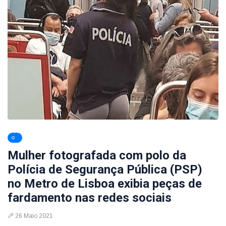
Mulher fotografada com polo da
Polícia de Segurança Pública (PSP)
no Metro de Lisboa exibia peças de
fardamento nas redes sociais
26 Maio 2021