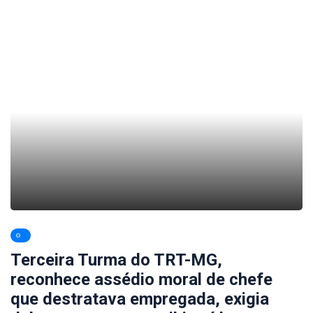
Terceira Turma do TRT-MG,
reconhece assédio moral de chefe
que destratava empregada, exigia