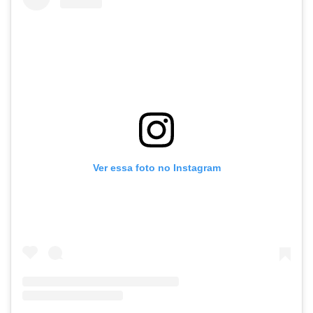
Ver essa foto no Instagram