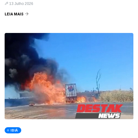
13 Julho 2026
LEIA MAIS
IBIÁ