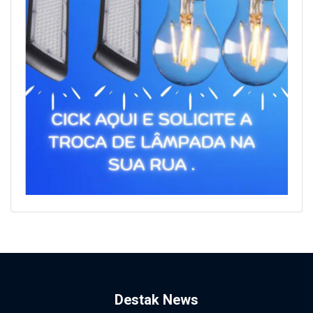
Destak News