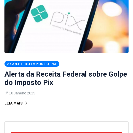
GOLPE DO IMPOSTO PIX
Alerta da Receita Federal sobre Golpe
do Imposto Pix
10 Janeiro 2025
LEIA MAIS