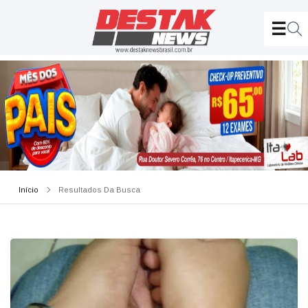
Início
Resultados Da Busca