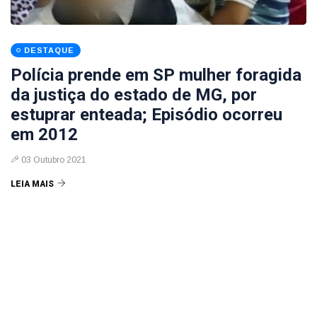
DESTAQUE
Polícia prende em SP mulher foragida
da justiça do estado de MG, por
estuprar enteada; Episódio ocorreu
em 2012
03 Outubro 2021
LEIA MAIS