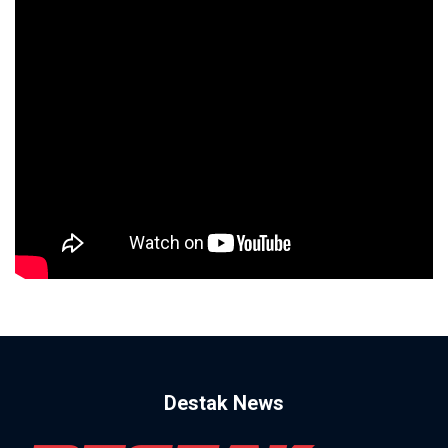
Destak News