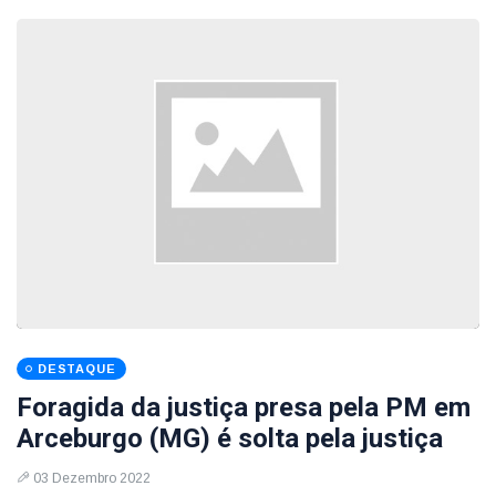
DESTAQUE
Foragida da justiça presa pela PM em
Arceburgo (MG) é solta pela justiça
03 Dezembro 2022