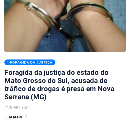
FORAGIDA DA JUSTIÇA
Foragida da justiça do estado do
Mato Grosso do Sul, acusada de
tráfico de drogas é presa em Nova
Serrana (MG)
01 Abril 2024
LEIA MAIS