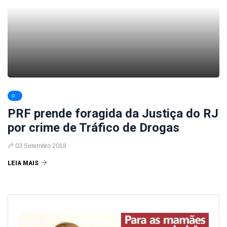
PRF prende foragida da Justiça do RJ
por crime de Tráfico de Drogas
03 Setembro 2018
LEIA MAIS