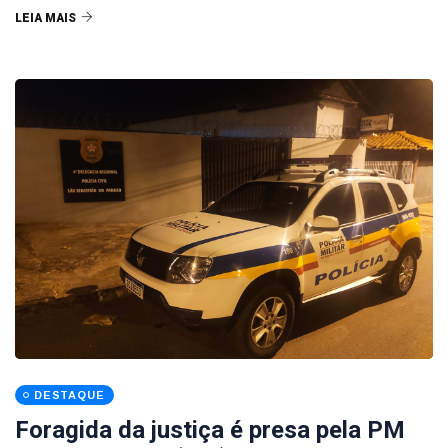
LEIA MAIS
DESTAQUE
Foragida da justiça é presa pela PM