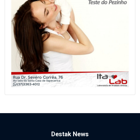
Destak News