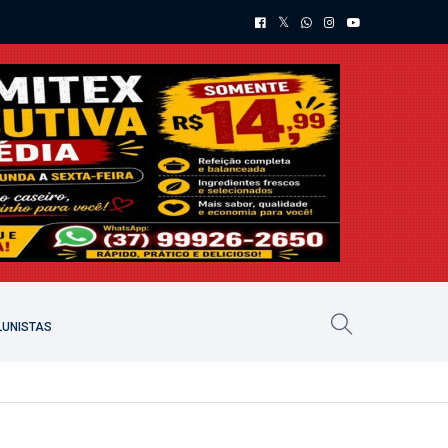
UNISTAS