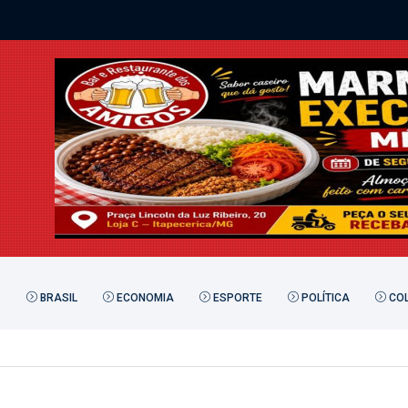
BRASIL
ECONOMIA
ESPORTE
POLÍTICA
COL