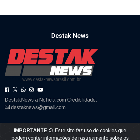
Destak News
DestakNews a Notícia com Credibilidade.
destaknews@gmail.com
IMPORTANTE
🍪 Este site faz uso de cookies que
podem conter informações de rastreamento sobre os