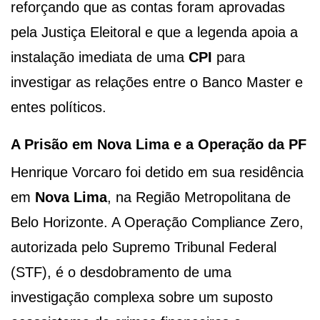
reforçando que as contas foram aprovadas
pela Justiça Eleitoral e que a legenda apoia a
instalação imediata de uma
CPI
para
investigar as relações entre o Banco Master e
entes políticos.
A Prisão em Nova Lima e a Operação da PF
Henrique Vorcaro foi detido em sua residência
em
Nova Lima
, na Região Metropolitana de
Belo Horizonte. A Operação Compliance Zero,
autorizada pelo Supremo Tribunal Federal
(STF), é o desdobramento de uma
investigação complexa sobre um suposto