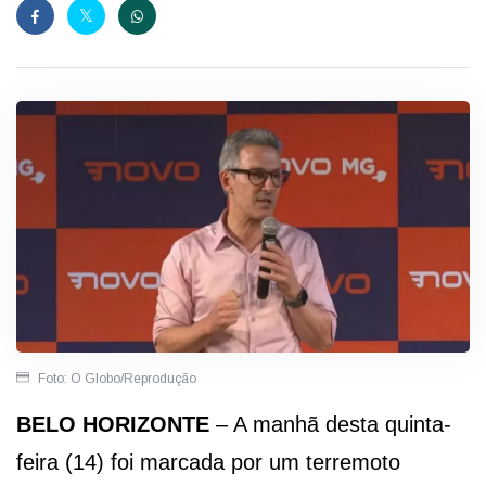
Foto: O Globo/Reprodução
BELO HORIZONTE
– A manhã desta quinta-
feira (14) foi marcada por um terremoto