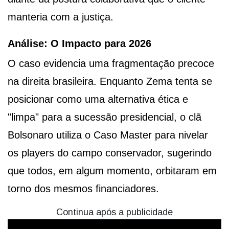
manteria com a justiça.
Análise: O Impacto para 2026
O caso evidencia uma fragmentação precoce
na direita brasileira. Enquanto Zema tenta se
posicionar como uma alternativa ética e
"limpa" para a sucessão presidencial, o clã
Bolsonaro utiliza o Caso Master para nivelar
os players do campo conservador, sugerindo
que todos, em algum momento, orbitaram em
torno dos mesmos financiadores.
Continua após a publicidade