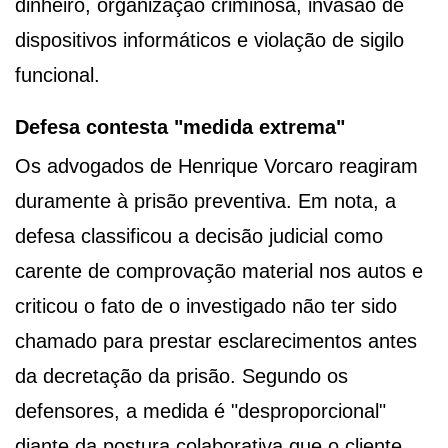
dinheiro, organização criminosa, invasão de
dispositivos informáticos e violação de sigilo
funcional.
Defesa contesta "medida extrema"
Os advogados de Henrique Vorcaro reagiram
duramente à prisão preventiva. Em nota, a
defesa classificou a decisão judicial como
carente de comprovação material nos autos e
criticou o fato de o investigado não ter sido
chamado para prestar esclarecimentos antes
da decretação da prisão. Segundo os
defensores, a medida é "desproporcional"
diante da postura colaborativa que o cliente