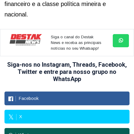
financeiro e a classe política mineira e
nacional.
Siga o canal do Destak
News e receba as principais
notícias no seu Whatsapp!
Siga-nos no Instagram, Threads, Facebook,
Twitter e entre para nosso grupo no
WhatsApp
Facebook
X