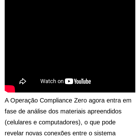
A Operação Compliance Zero agora entra em
fase de análise dos materiais apreendidos
(celulares e computadores), o que pode
revelar novas conexões entre o sistema