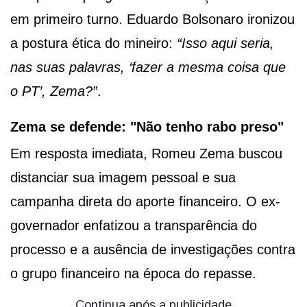
em primeiro turno. Eduardo Bolsonaro ironizou
a postura ética do mineiro:
“Isso aqui seria,
nas suas palavras, ‘fazer a mesma coisa que
o PT’, Zema?”
.
Zema se defende: "Não tenho rabo preso"
Em resposta imediata, Romeu Zema buscou
distanciar sua imagem pessoal e sua
campanha direta do aporte financeiro. O ex-
governador enfatizou a transparência do
processo e a ausência de investigações contra
o grupo financeiro na época do repasse.
Continua após a publicidade