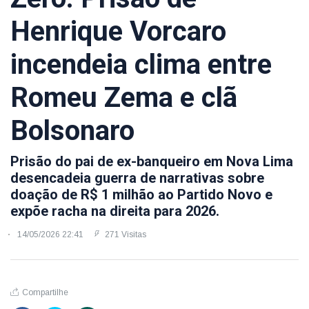
Henrique Vorcaro
incendeia clima entre
Romeu Zema e clã
Bolsonaro
Prisão do pai de ex-banqueiro em Nova Lima
desencadeia guerra de narrativas sobre
doação de R$ 1 milhão ao Partido Novo e
expõe racha na direita para 2026.
14/05/2026 22:41
271 Visitas
Compartilhe