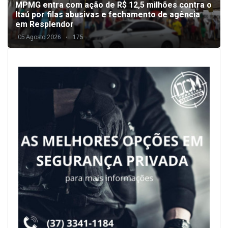
MPMG entra com ação de R$ 12,5 milhões contra o
Itaú por filas abusivas e fechamento de agência
em Resplendor
05 Agosto 2026
175