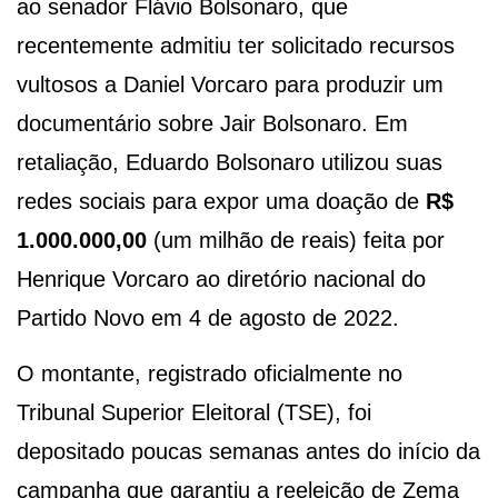
ao senador Flávio Bolsonaro, que
recentemente admitiu ter solicitado recursos
vultosos a Daniel Vorcaro para produzir um
documentário sobre Jair Bolsonaro. Em
retaliação, Eduardo Bolsonaro utilizou suas
redes sociais para expor uma doação de
R$
1.000.000,00
(um milhão de reais) feita por
Henrique Vorcaro ao diretório nacional do
Partido Novo em 4 de agosto de 2022.
O montante, registrado oficialmente no
Tribunal Superior Eleitoral (TSE), foi
depositado poucas semanas antes do início da
campanha que garantiu a reeleição de Zema