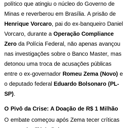
político que atingiu o núcleo do Governo de
Minas e reverberou em Brasília. A prisão de
Henrique Vorcaro
, pai do ex-banqueiro Daniel
Vorcaro, durante a
Operação Compliance
Zero
da Polícia Federal, não apenas avançou
nas investigações sobre o Banco Master, mas
detonou uma troca de acusações públicas
entre o ex-governador
Romeu Zema (Novo)
e
o deputado federal
Eduardo Bolsonaro (PL-
SP)
.
O Pivô da Crise: A Doação de R$ 1 Milhão
O embate começou após Zema tecer críticas