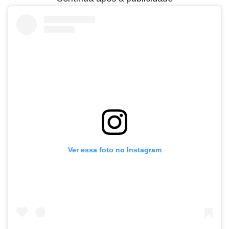
Ver essa foto no Instagram