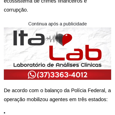
ecossistema de crimes financeiros e
corrupção.
Continua após a publicidade
De acordo com o balanço da Polícia Federal, a
operação mobilizou agentes em três estados: