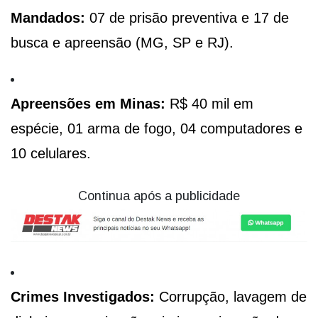
Mandados:
07 de prisão preventiva e 17 de
busca e apreensão (MG, SP e RJ).
Apreensões em Minas:
R$ 40 mil em
espécie, 01 arma de fogo, 04 computadores e
10 celulares.
Continua após a publicidade
Crimes Investigados:
Corrupção, lavagem de