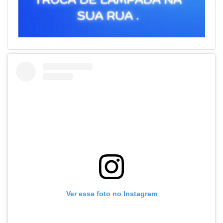
Ver essa foto no Instagram