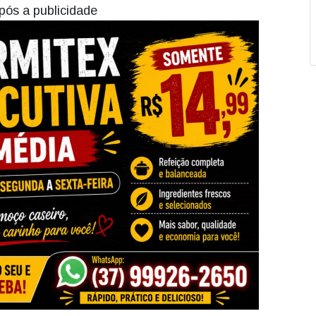
pós a publicidade