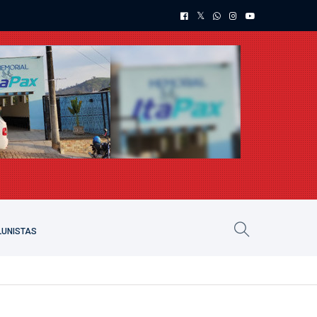
UNISTAS