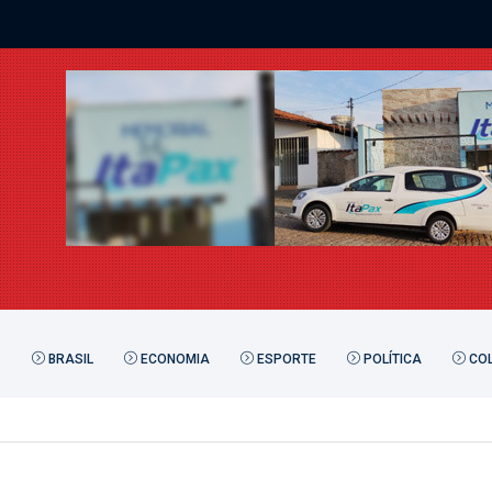
BRASIL
ECONOMIA
ESPORTE
POLÍTICA
COL