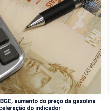
IBGE, aumento do preço da gasolina
aceleração do indicador