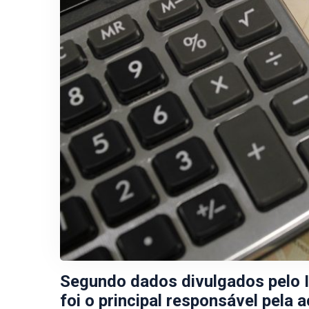
Segundo dados divulgados pelo 
foi o principal responsável pela 