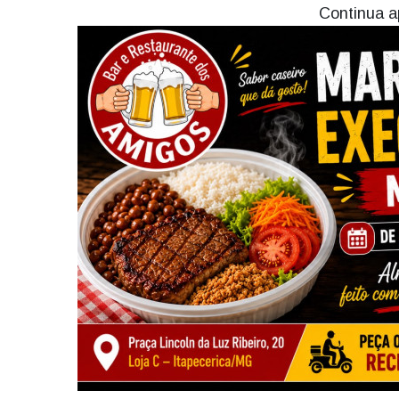
Continua a