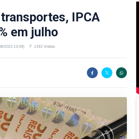
 transportes, IPCA
2% em julho
/08/2023 10:09)
1392 Visitas