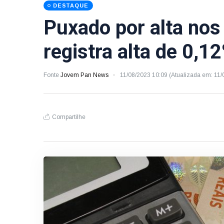
DESTAQUE
Puxado por alta nos
registra alta de 0,1
Fonte
Jovem Pan News
11/08/2023 10:09 (Atualizada em: 11
Compartilhe