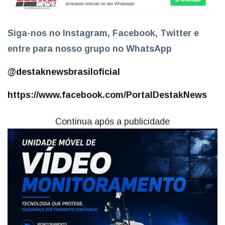
Siga-nos no Instagram, Facebook, Twitter e
entre para nosso grupo no WhatsApp
@destaknewsbrasiloficial
https://www.facebook.com/PortalDestakNews
Continua após a publicidade