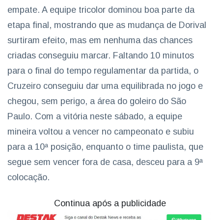
empate. A equipe tricolor dominou boa parte da
etapa final, mostrando que as mudança de Dorival
surtiram efeito, mas em nenhuma das chances
criadas conseguiu marcar. Faltando 10 minutos
para o final do tempo regulamentar da partida, o
Cruzeiro conseguiu dar uma equilibrada no jogo e
chegou, sem perigo, a área do goleiro do São
Paulo. Com a vitória neste sábado, a equipe
mineira voltou a vencer no campeonato e subiu
para a 10ª posição, enquanto o time paulista, que
segue sem vencer fora de casa, desceu para a 9ª
colocação.
Continua após a publicidade