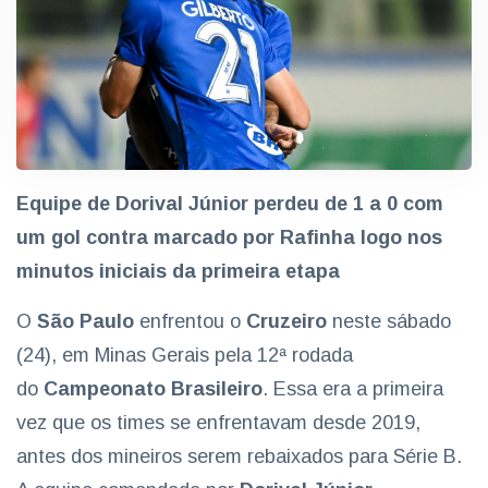
Equipe de Dorival Júnior perdeu de 1 a 0 com
um gol contra marcado por Rafinha logo nos
minutos iniciais da primeira etapa
O
São Paulo
enfrentou o
Cruzeiro
neste sábado
(24), em Minas Gerais pela 12ª rodada
do
Campeonato Brasileiro
. Essa era a primeira
vez que os times se enfrentavam desde 2019,
antes dos mineiros serem rebaixados para Série B.