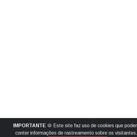
IMPORTANTE
🍪 Este site faz uso de cookies que pod
conter informações de rastreamento sobre os visitantes