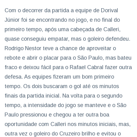
Com o decorrer da partida a equipe de Dorival
Júnior foi se encontrando no jogo, e no final do
primeiro tempo, após uma cabeçada de Calleri,
quase conseguiu empatar, mas o goleiro defendeu.
Rodrigo Nestor teve a chance de aproveitar o
rebote e abrir o placar para o São Paulo, mas bateu
fraco e deixou fácil para o Rafael Cabral fazer outra
defesa. As equipes fizeram um bom primeiro
tempo. Os dois buscaram o gol até os minutos
finais da partida inicial. Na volta para o segundo
tempo, a intensidade do jogo se manteve e o São
Paulo pressionou e chegou a ter outra boa
oportunidade com Calleri nos minutos iniciais, mas,
outra vez o goleiro do Cruzeiro brilho e evitou o