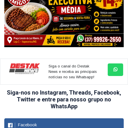
Siga o canal do Destak
News e receba as principais
notícias no seu Whatsapp!
Siga-nos no Instagram, Threads, Facebook,
Twitter e entre para nosso grupo no
WhatsApp
Facebook