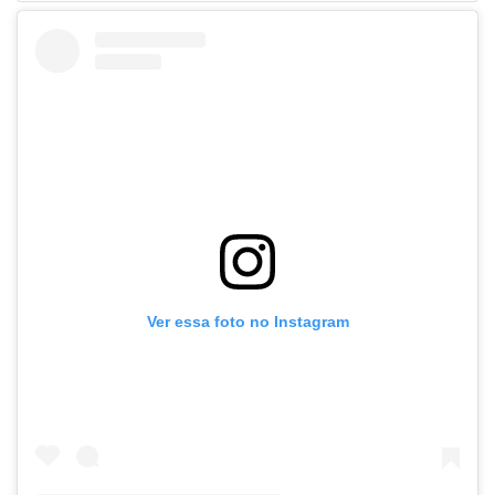
Ver essa foto no Instagram