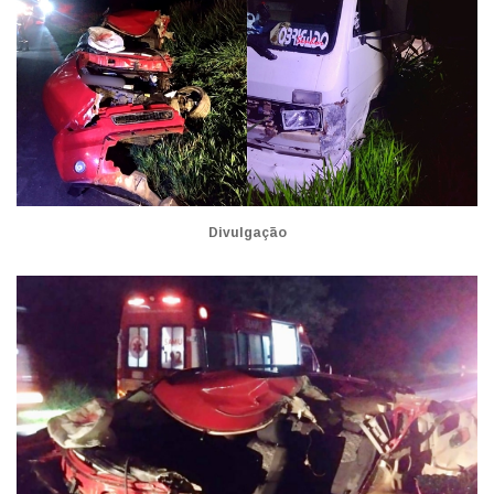
Divulgação