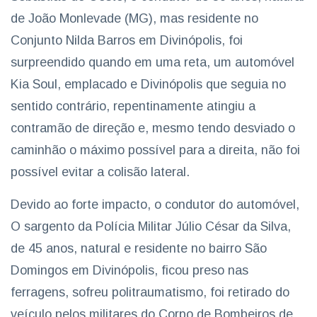
de João Monlevade (MG), mas residente no
Conjunto Nilda Barros em Divinópolis, foi
surpreendido quando em uma reta, um automóvel
Kia Soul, emplacado e Divinópolis que seguia no
sentido contrário, repentinamente atingiu a
contramão de direção e, mesmo tendo desviado o
caminhão o máximo possível para a direita, não foi
possível evitar a colisão lateral.
Devido ao forte impacto, o condutor do automóvel,
O sargento da Polícia Militar Júlio César da Silva,
de 45 anos, natural e residente no bairro São
Domingos em Divinópolis, ficou preso nas
ferragens, sofreu politraumatismo, foi retirado do
veículo pelos militares do Corpo de Bombeiros de