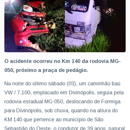
O acidente ocorreu no Km 140 da rodovia MG-
050, próximo a praça de pedágio.
Na noite do último sábado (03), um caminhão baú
VW / 7.100, emplacado em Divinópolis, seguia pela
rodovia estadual MG-050, deslocando de Formiga
para Divinópolis, sob chuva, quando na altura do
KM 140 que pertence ao município de São
Sebastião do Oeste, o condutor de 39 anos, natural