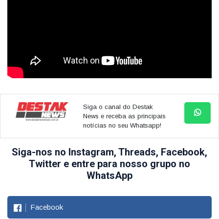
Siga o canal do Destak
News e receba as principais
notícias no seu Whatsapp!
Siga-nos no Instagram, Threads, Facebook,
Twitter e entre para nosso grupo no
WhatsApp
Facebook