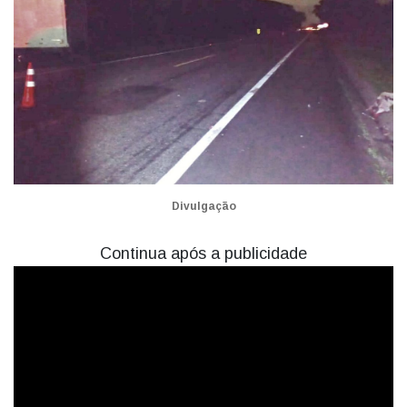
Divulgação
Continua após a publicidade