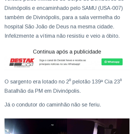
Divinópolis e encaminhado pelo SAMU (USA-007)
também de Divinópolis, para a sala vermelha do
hospital São João de Deus na mesma cidade.
Infelizmente a vítima não resistiu e veio a óbito.
Continua após a publicidade
O sargento era lotado no 2⁰ pelotão 139ª Cia 23⁰
Batalhão da PM em Divinópolis.
Já o condutor do caminhão não se feriu.