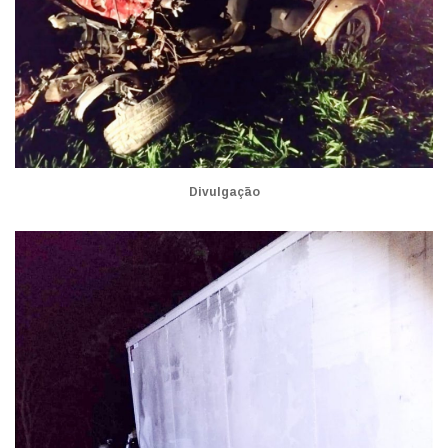
Divulgação