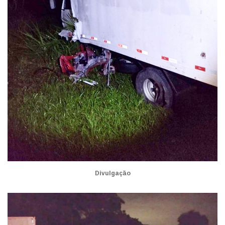
Divulgação