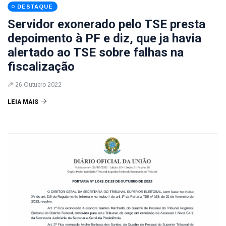
DESTAQUE
Servidor exonerado pelo TSE presta
depoimento à PF e diz, que ja havia
alertado ao TSE sobre falhas na
fiscalização
26 Outubro 2022
LEIA MAIS