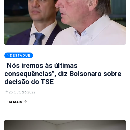
DESTAQUE
"Nós iremos às últimas
consequências", diz Bolsonaro sobre
decisão do TSE
26 Outubro 2022
LEIA MAIS