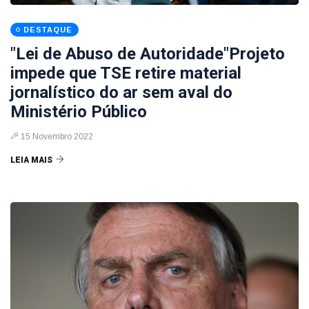
DESTAQUE
"Lei de Abuso de Autoridade"Projeto
impede que TSE retire material
jornalístico do ar sem aval do
Ministério Público
15 Novembro 2022
LEIA MAIS