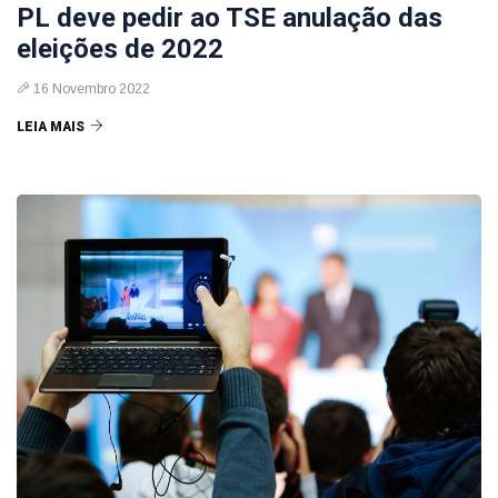
PL deve pedir ao TSE anulação das
eleições de 2022
16 Novembro 2022
LEIA MAIS