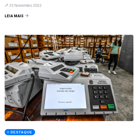
23 Novembro 2022
LEIA MAIS
DESTAQUE