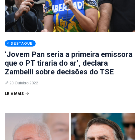
DESTAQUE
‘Jovem Pan seria a primeira emissora
que o PT tiraria do ar’, declara
Zambelli sobre decisões do TSE
23 Outubro 2022
LEIA MAIS