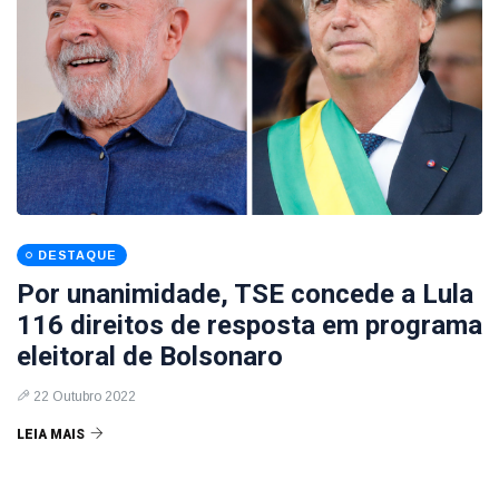
DESTAQUE
Por unanimidade, TSE concede a Lula
116 direitos de resposta em programa
eleitoral de Bolsonaro
22 Outubro 2022
LEIA MAIS