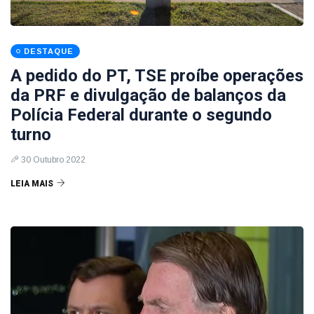
DESTAQUE
A pedido do PT, TSE proíbe operações
da PRF e divulgação de balanços da
Polícia Federal durante o segundo
turno
30 Outubro 2022
LEIA MAIS