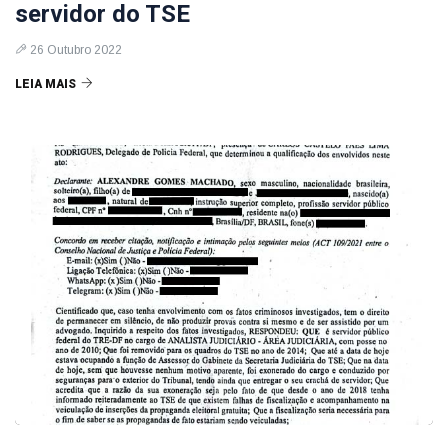
servidor do TSE
26 Outubro 2022
LEIA MAIS