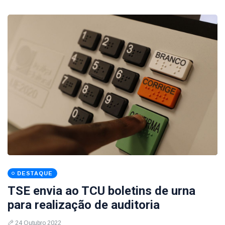
DESTAQUE
TSE envia ao TCU boletins de urna
para realização de auditoria
24 Outubro 2022