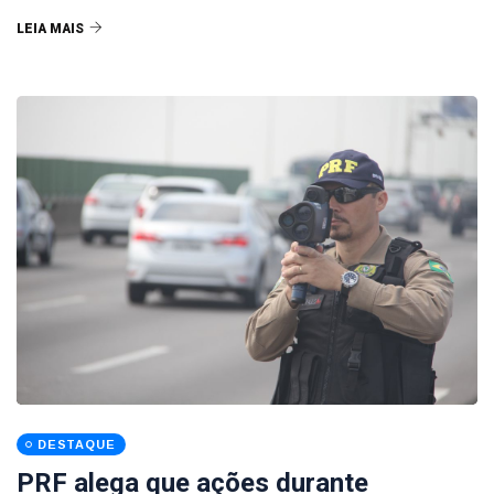
LEIA MAIS
DESTAQUE
PRF alega que ações durante