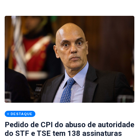
DESTAQUE
Pedido de CPI do abuso de autoridade
do STF e TSE tem 138 assinaturas