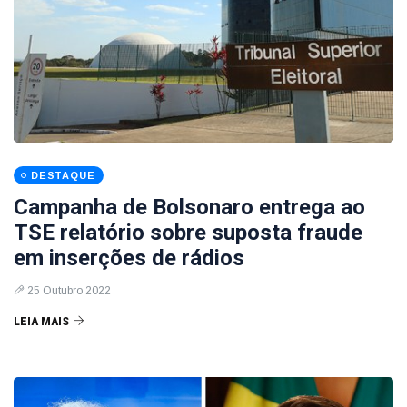
DESTAQUE
Campanha de Bolsonaro entrega ao
TSE relatório sobre suposta fraude
em inserções de rádios
25 Outubro 2022
LEIA MAIS