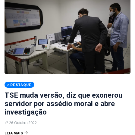
DESTAQUE
TSE muda versão, diz que exonerou
servidor por assédio moral e abre
investigação
26 Outubro 2022
LEIA MAIS