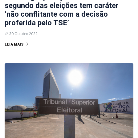
segundo das eleições tem caráter
‘não conflitante com a decisão
proferida pelo TSE’
30 Outubro 2022
LEIA MAIS