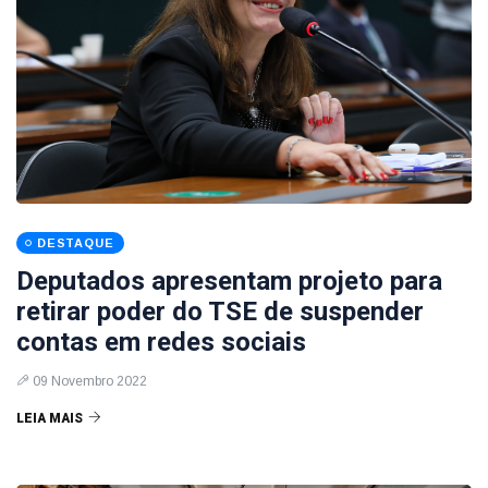
DESTAQUE
Deputados apresentam projeto para
retirar poder do TSE de suspender
contas em redes sociais
09 Novembro 2022
LEIA MAIS