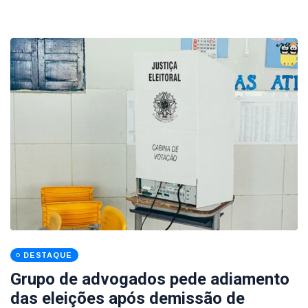
DESTAQUE
Grupo de advogados pede adiamento
das eleições após demissão de