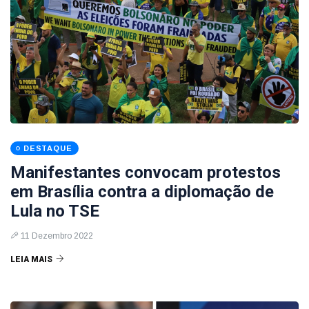
DESTAQUE
Manifestantes convocam protestos
em Brasília contra a diplomação de
Lula no TSE
11 Dezembro 2022
LEIA MAIS