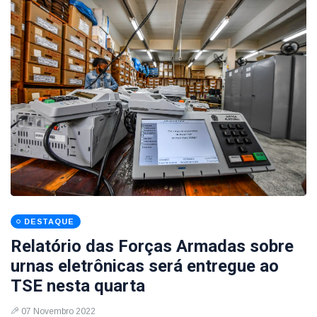
DESTAQUE
Relatório das Forças Armadas sobre
urnas eletrônicas será entregue ao
TSE nesta quarta
07 Novembro 2022