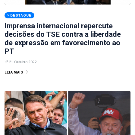
DESTAQUE
Imprensa internacional repercute
decisões do TSE contra a liberdade
de expressão em favorecimento ao
PT
21 Outubro 2022
LEIA MAIS