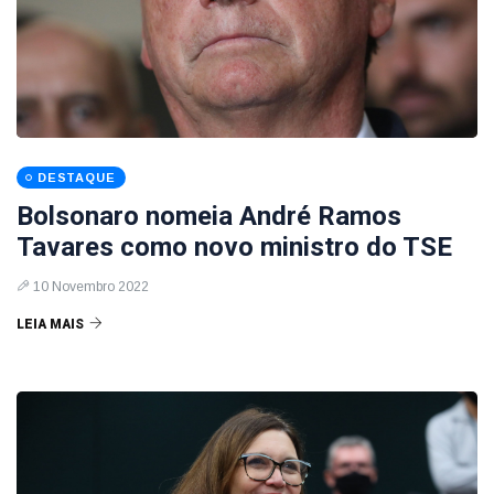
DESTAQUE
Bolsonaro nomeia André Ramos
Tavares como novo ministro do TSE
10 Novembro 2022
LEIA MAIS