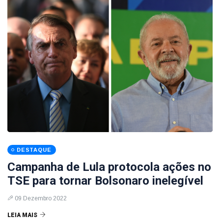
DESTAQUE
Campanha de Lula protocola ações no
TSE para tornar Bolsonaro inelegível
09 Dezembro 2022
LEIA MAIS