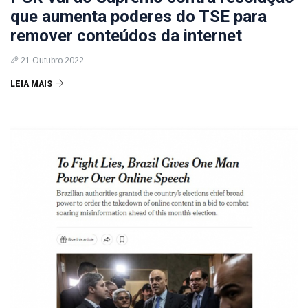
que aumenta poderes do TSE para
remover conteúdos da internet
21 Outubro 2022
LEIA MAIS