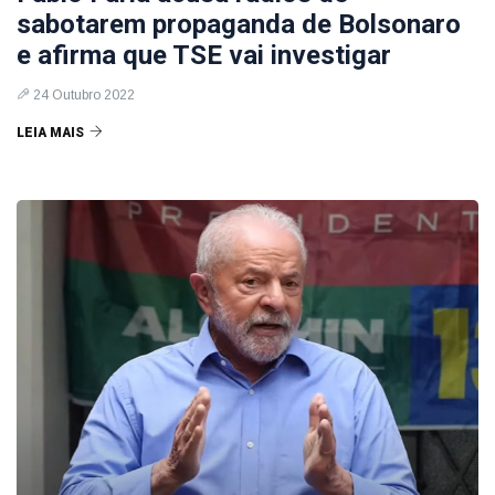
sabotarem propaganda de Bolsonaro
e afirma que TSE vai investigar
24 Outubro 2022
LEIA MAIS