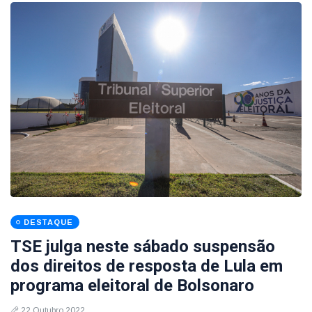
DESTAQUE
TSE julga neste sábado suspensão
dos direitos de resposta de Lula em
programa eleitoral de Bolsonaro
22 Outubro 2022