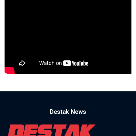
Destak News