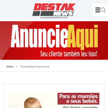
Início
Resultados Da Busca