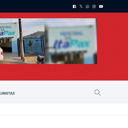
UNISTAS