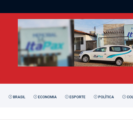
BRASIL
ECONOMIA
ESPORTE
POLÍTICA
COL