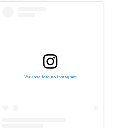
Ver essa foto no Instagram