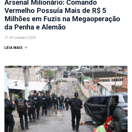
Arsenal Milionário: Comando
Vermelho Possuía Mais de R$ 5
Milhões em Fuzis na Megaoperação
da Penha e Alemão
30 Outubro 2025
LEIA MAIS