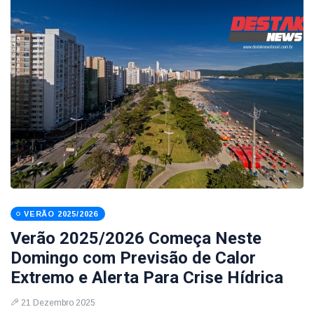
VERÃO 2025/2026
Verão 2025/2026 Começa Neste
Domingo com Previsão de Calor
Extremo e Alerta Para Crise Hídrica
21 Dezembro 2025