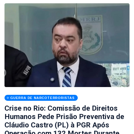
GUERRA DE NARCOTERRORISTAS
Crise no Rio: Comissão de Direitos
Humanos Pede Prisão Preventiva de
Cláudio Castro (PL) à PGR Após
Operação com 132 Mortes Durante