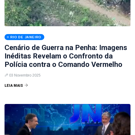
RIO DE JANEIRO
Cenário de Guerra na Penha: Imagens
Inéditas Revelam o Confronto da
Polícia contra o Comando Vermelho
03 Novembro 2025
LEIA MAIS