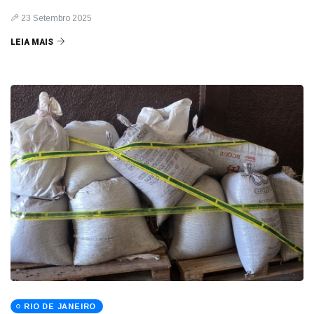
23 Setembro 2025
LEIA MAIS
RIO DE JANEIRO