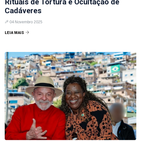
Rituais de Tortura e Ocultação de
Cadáveres
04 Novembro 2025
LEIA MAIS