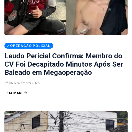
OPERAÇÃO POLICIAL
Laudo Pericial Confirma: Membro do
CV Foi Decapitado Minutos Após Ser
Baleado em Megaoperação
06 Novembro 2025
LEIA MAIS