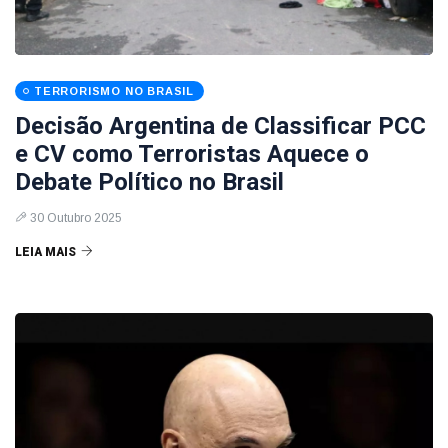
TERRORISMO NO BRASIL
Decisão Argentina de Classificar PCC
e CV como Terroristas Aquece o
Debate Político no Brasil
30 Outubro 2025
LEIA MAIS