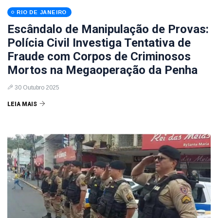
RIO DE JANEIRO
Escândalo de Manipulação de Provas:
Polícia Civil Investiga Tentativa de
Fraude com Corpos de Criminosos
Mortos na Megaoperação da Penha
30 Outubro 2025
LEIA MAIS