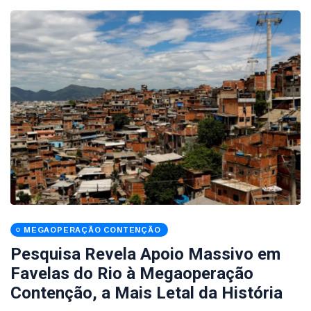
MEGAOPERAÇÃO CONTENÇÃO
Pesquisa Revela Apoio Massivo em
Favelas do Rio à Megaoperação
Contenção, a Mais Letal da História