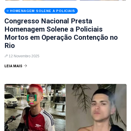
HOMENAGEM SOLENE A POLICIAIS
Congresso Nacional Presta
Homenagem Solene a Policiais
Mortos em Operação Contenção no
Rio
12 Novembro 2025
LEIA MAIS