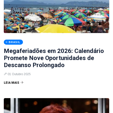
BRASIL
Megaferiadões em 2026: Calendário
Promete Nove Oportunidades de
Descanso Prolongado
01 Outubro 2025
LEIA MAIS