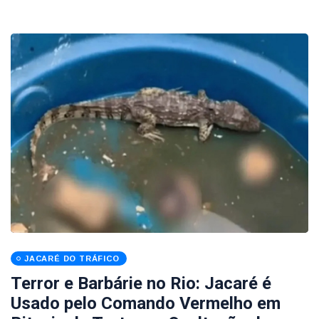
JACARÉ DO TRÁFICO
Terror e Barbárie no Rio: Jacaré é
Usado pelo Comando Vermelho em