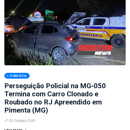
PIMENTA
Perseguição Policial na MG-050
Termina com Carro Clonado e
Roubado no RJ Apreendido em
Pimenta (MG)
03 Outubro 2025