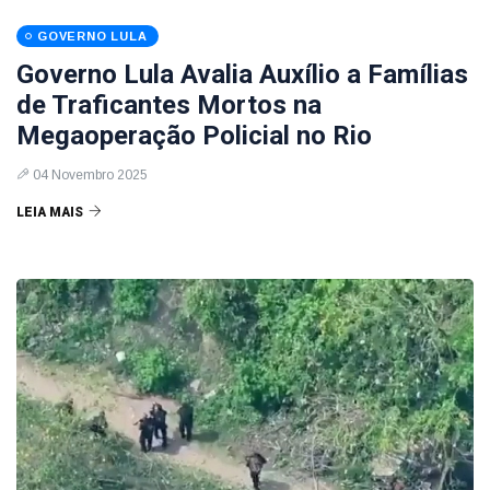
GOVERNO LULA
Governo Lula Avalia Auxílio a Famílias
de Traficantes Mortos na
Megaoperação Policial no Rio
04 Novembro 2025
LEIA MAIS