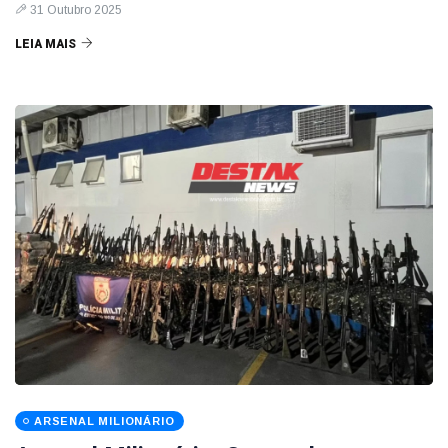
31 Outubro 2025
LEIA MAIS
ARSENAL MILIONÁRIO