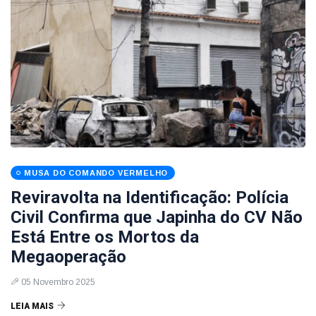
MUSA DO COMANDO VERMELHO
Reviravolta na Identificação: Polícia
Civil Confirma que Japinha do CV Não
Está Entre os Mortos da
Megaoperação
05 Novembro 2025
LEIA MAIS