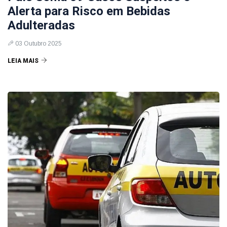
Alerta para Risco em Bebidas
Adulteradas
03 Outubro 2025
LEIA MAIS