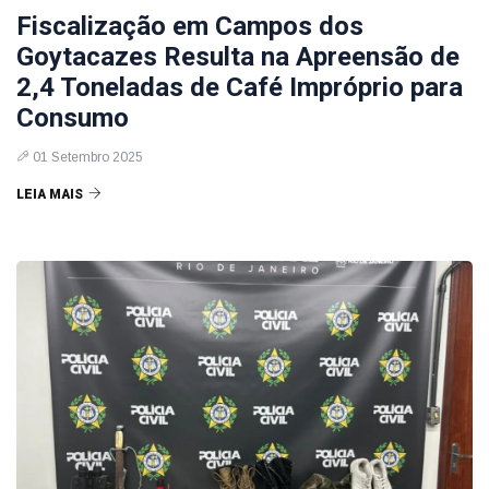
Fiscalização em Campos dos
Goytacazes Resulta na Apreensão de
2,4 Toneladas de Café Impróprio para
Consumo
01 Setembro 2025
LEIA MAIS