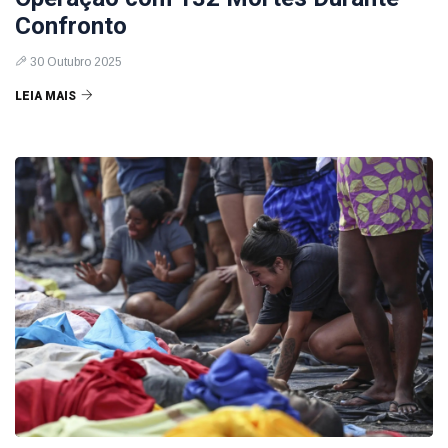
Confronto
30 Outubro 2025
LEIA MAIS