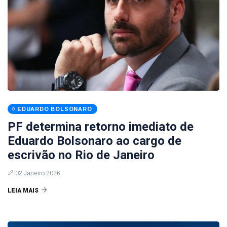
EDUARDO BOLSONARO
PF determina retorno imediato de
Eduardo Bolsonaro ao cargo de
escrivão no Rio de Janeiro
02 Janeiro 2026
LEIA MAIS