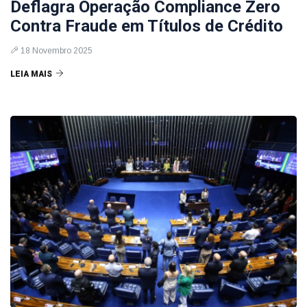
Deflagra Operação Compliance Zero
Contra Fraude em Títulos de Crédito
18 Novembro 2025
LEIA MAIS