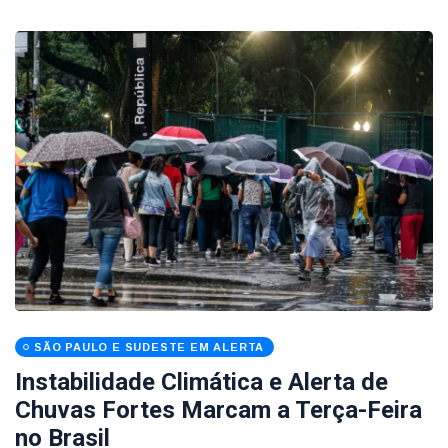
SÃO PAULO E SUDESTE EM ALERTA
Instabilidade Climática e Alerta de
Chuvas Fortes Marcam a Terça-Feira
no Brasil