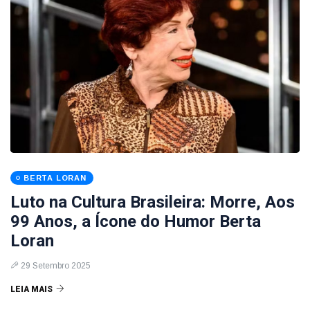
BERTA LORAN
Luto na Cultura Brasileira: Morre, Aos
99 Anos, a Ícone do Humor Berta
Loran
29 Setembro 2025
LEIA MAIS