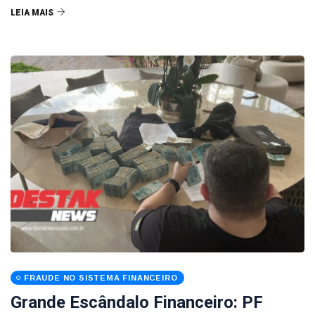
LEIA MAIS
FRAUDE NO SISTEMA FINANCEIRO
Grande Escândalo Financeiro: PF