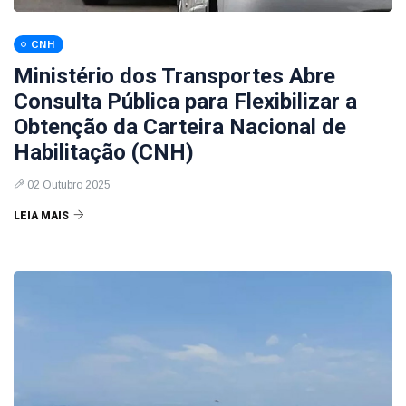
CNH
Ministério dos Transportes Abre
Consulta Pública para Flexibilizar a
Obtenção da Carteira Nacional de
Habilitação (CNH)
02 Outubro 2025
LEIA MAIS