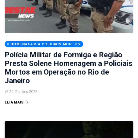
HOMENAGEM A POLICIAIS MORTOS
Polícia Militar de Formiga e Região
Presta Solene Homenagem a Policiais
Mortos em Operação no Rio de
Janeiro
29 Outubro 2025
LEIA MAIS