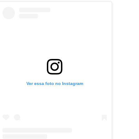
Ver essa foto no Instagram