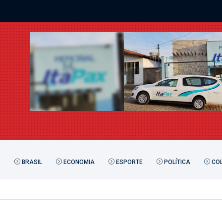
BRASIL
ECONOMIA
ESPORTE
POLÍTICA
COL