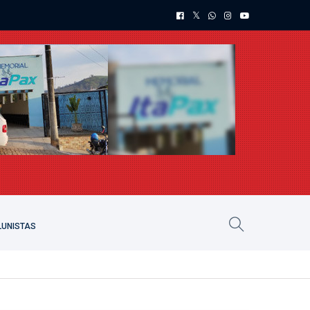
UNISTAS