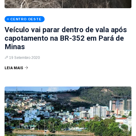
CENTRO OESTE
Veículo vai parar dentro de vala após
capotamento na BR-352 em Pará de
Minas
19 Setembro 2020
LEIA MAIS