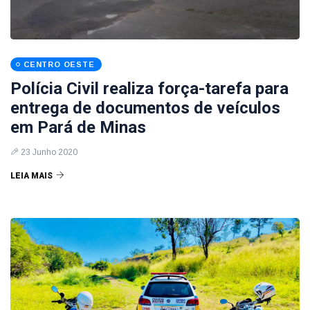
CENTRO OESTE
Polícia Civil realiza força-tarefa para
entrega de documentos de veículos
em Pará de Minas
23 Junho 2020
LEIA MAIS