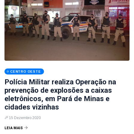
CENTRO OESTE
Polícia Militar realiza Operação na
prevenção de explosões a caixas
eletrônicos, em Pará de Minas e
cidades vizinhas
15 Dezembro 2020
LEIA MAIS