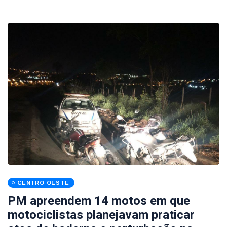
CENTRO OESTE
PM apreendem 14 motos em que
motociclistas planejavam praticar