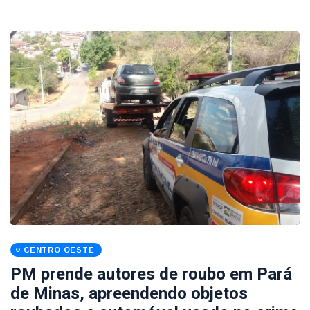
CENTRO OESTE
PM prende autores de roubo em Pará
de Minas, apreendendo objetos