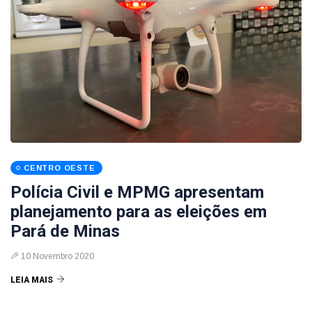
CENTRO OESTE
Polícia Civil e MPMG apresentam
planejamento para as eleições em
Pará de Minas
10 Novembro 2020
LEIA MAIS