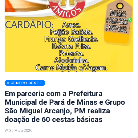
CENTRO OESTE
Em parceria com a Prefeitura
Municipal de Pará de Minas e Grupo
São Miguel Arcanjo, PM realiza
doação de 60 cestas básicas
26 Maio 2020