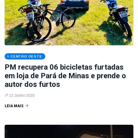
CENTRO OESTE
PM recupera 06 bicicletas furtadas
em loja de Pará de Minas e prende o
autor dos furtos
22 Junho 2020
LEIA MAIS