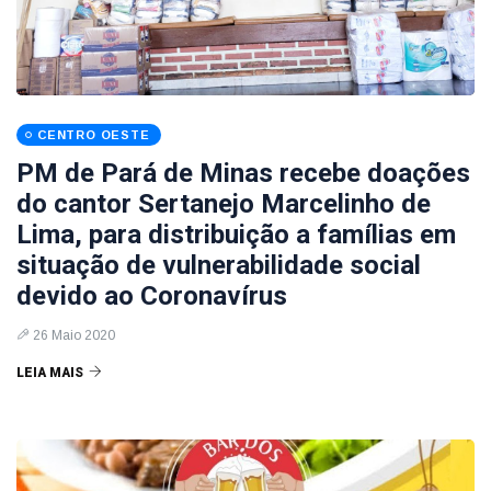
CENTRO OESTE
PM de Pará de Minas recebe doações
do cantor Sertanejo Marcelinho de
Lima, para distribuição a famílias em
situação de vulnerabilidade social
devido ao Coronavírus
26 Maio 2020
LEIA MAIS