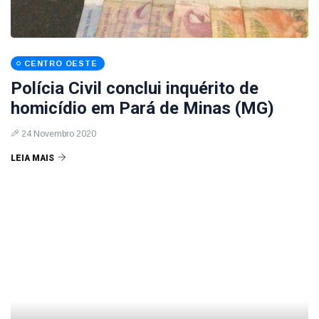
CENTRO OESTE
Polícia Civil conclui inquérito de
homicídio em Pará de Minas (MG)
24 Novembro 2020
LEIA MAIS