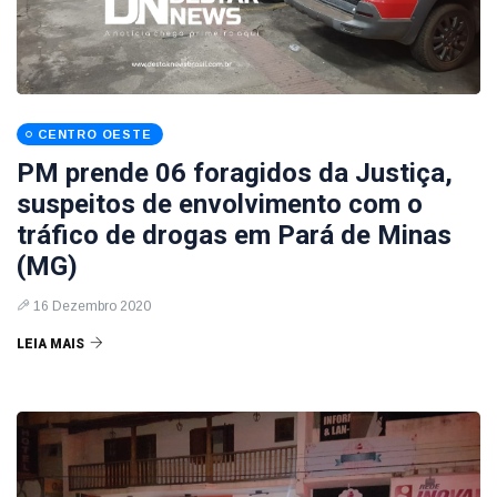
CENTRO OESTE
PM prende 06 foragidos da Justiça,
suspeitos de envolvimento com o
tráfico de drogas em Pará de Minas
(MG)
16 Dezembro 2020
LEIA MAIS