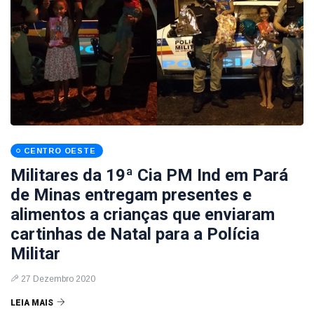
CENTRO OESTE
Militares da 19ª Cia PM Ind em Pará
de Minas entregam presentes e
alimentos a crianças que enviaram
cartinhas de Natal para a Polícia
Militar
27 Dezembro 2020
LEIA MAIS