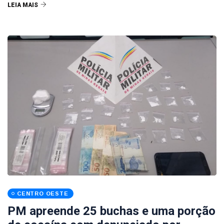
LEIA MAIS
CENTRO OESTE
PM apreende 25 buchas e uma porção