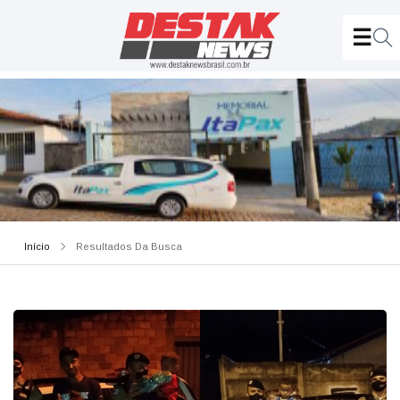
Início
Resultados Da Busca