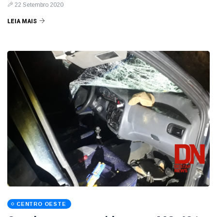
22 Setembro 2020
LEIA MAIS
CENTRO OESTE