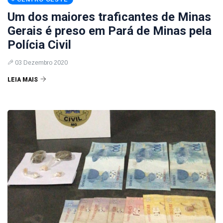
Um dos maiores traficantes de Minas
Gerais é preso em Pará de Minas pela
Polícia Civil
03 Dezembro 2020
LEIA MAIS