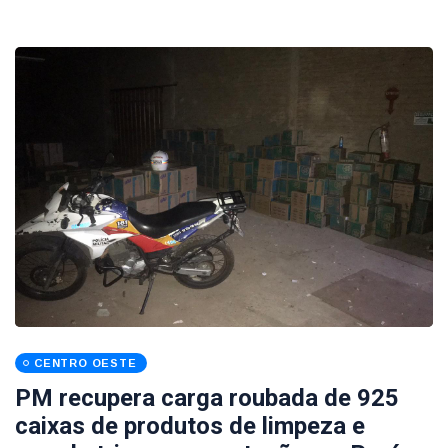
CENTRO OESTE
PM recupera carga roubada de 925
caixas de produtos de limpeza e