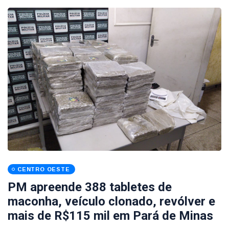
CENTRO OESTE
PM apreende 388 tabletes de
maconha, veículo clonado, revólver e
mais de R$115 mil em Pará de Minas