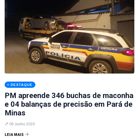
DESTAQUE
PM apreende 346 buchas de maconha
e 04 balanças de precisão em Pará de
Minas
09 Junho 2020
LEIA MAIS