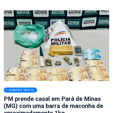
CENTRO OESTE
PM prende casal em Pará de Minas
(MG) com uma barra de maconha de