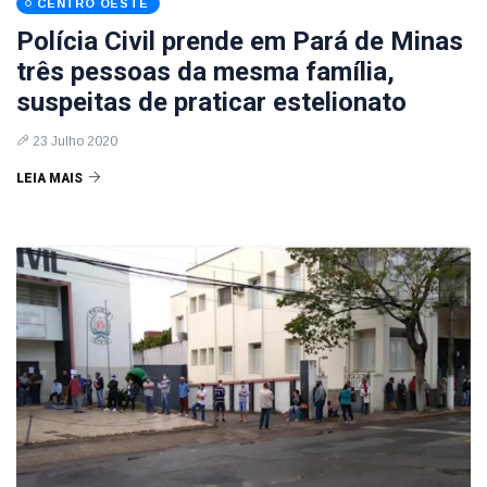
CENTRO OESTE
Polícia Civil prende em Pará de Minas
três pessoas da mesma família,
suspeitas de praticar estelionato
23 Julho 2020
LEIA MAIS