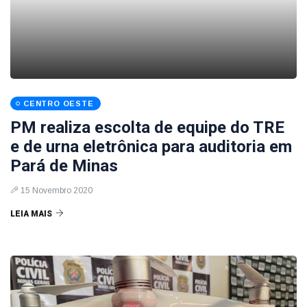
CENTRO OESTE
PM realiza escolta de equipe do TRE
e de urna eletrônica para auditoria em
Pará de Minas
15 Novembro 2020
LEIA MAIS