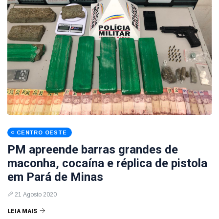
CENTRO OESTE
PM apreende barras grandes de
maconha, cocaína e réplica de pistola
em Pará de Minas
21 Agosto 2020
LEIA MAIS