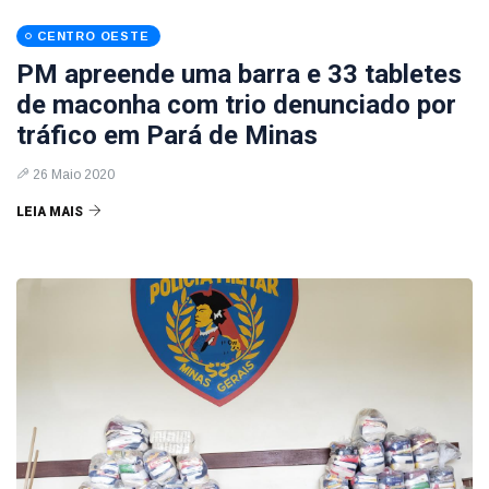
CENTRO OESTE
PM apreende uma barra e 33 tabletes
de maconha com trio denunciado por
tráfico em Pará de Minas
26 Maio 2020
LEIA MAIS