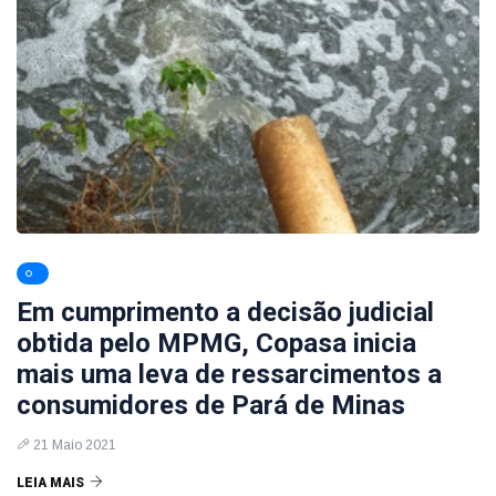
Em cumprimento a decisão judicial
obtida pelo MPMG, Copasa inicia
mais uma leva de ressarcimentos a
consumidores de Pará de Minas
21 Maio 2021
LEIA MAIS