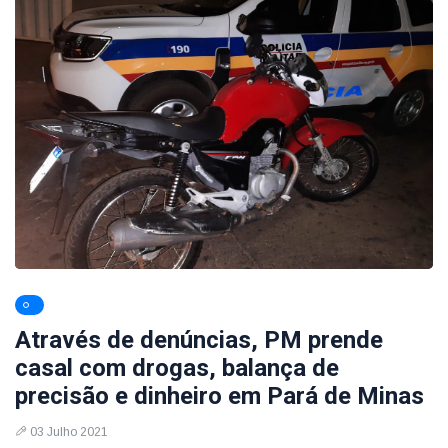
Através de denúncias, PM prende
casal com drogas, balança de
precisão e dinheiro em Pará de Minas
03 Julho 2021