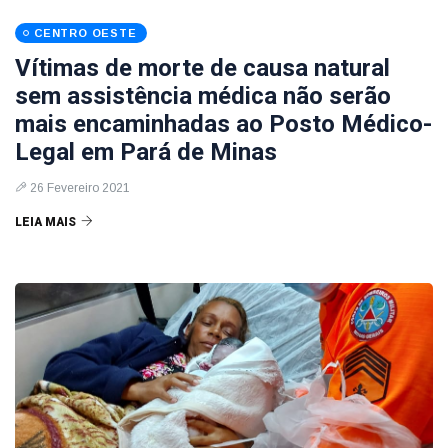
CENTRO OESTE
Vítimas de morte de causa natural
sem assistência médica não serão
mais encaminhadas ao Posto Médico-
Legal em Pará de Minas
26 Fevereiro 2021
LEIA MAIS