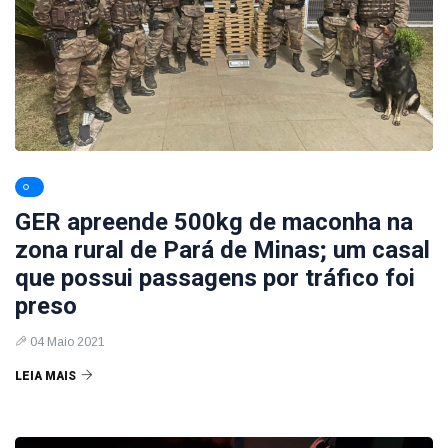
GER apreende 500kg de maconha na
zona rural de Pará de Minas; um casal
que possui passagens por tráfico foi
preso
04 Maio 2021
LEIA MAIS