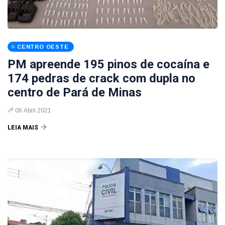
CENTRO OESTE
PM apreende 195 pinos de cocaína e
174 pedras de crack com dupla no
centro de Pará de Minas
06 Abril 2021
LEIA MAIS