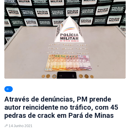
Através de denúncias, PM prende
autor reincidente no tráfico, com 45
pedras de crack em Pará de Minas
14 Junho 2021