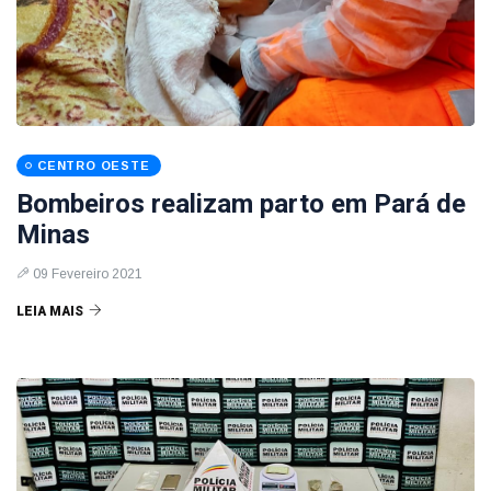
CENTRO OESTE
Bombeiros realizam parto em Pará de
Minas
09 Fevereiro 2021
LEIA MAIS