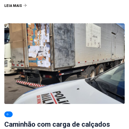
LEIA MAIS
Caminhão com carga de calçados