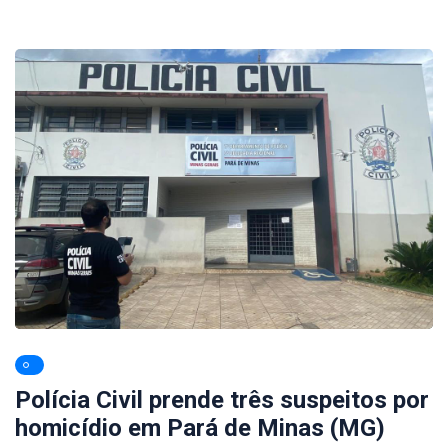
Polícia Civil prende três suspeitos por
homicídio em Pará de Minas (MG)