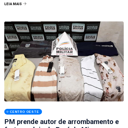
LEIA MAIS
CENTRO OESTE
PM prende autor de arrombamento e