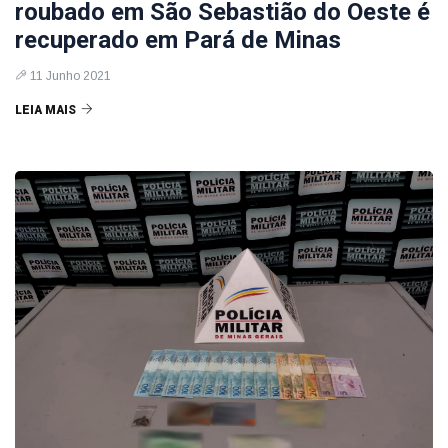
roubado em São Sebastião do Oeste é
recuperado em Pará de Minas
11 Junho 2021
LEIA MAIS