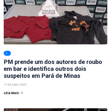
PM prende um dos autores de roubo
em bar e identifica outros dois
suspeitos em Pará de Minas
04 Julho 2021
LEIA MAIS