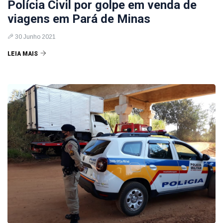
Polícia Civil por golpe em venda de
viagens em Pará de Minas
30 Junho 2021
LEIA MAIS