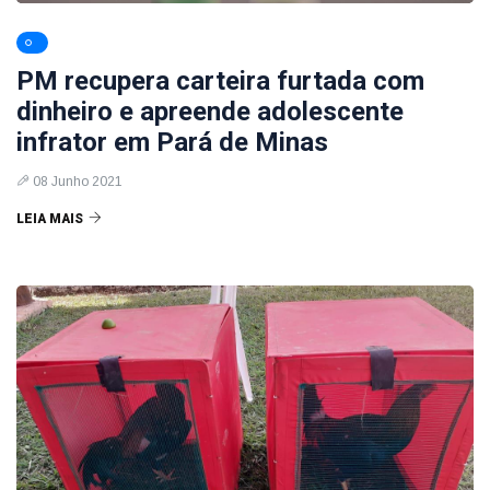
PM recupera carteira furtada com
dinheiro e apreende adolescente
infrator em Pará de Minas
08 Junho 2021
LEIA MAIS