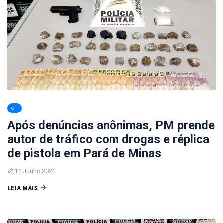
Após denúncias anônimas, PM prende
autor de tráfico com drogas e réplica
de pistola em Pará de Minas
14 Junho 2021
LEIA MAIS