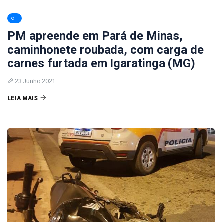
PM apreende em Pará de Minas,
caminhonete roubada, com carga de
carnes furtada em Igaratinga (MG)
23 Junho 2021
LEIA MAIS