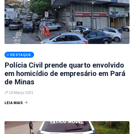
DESTAQUE
Polícia Civil prende quarto envolvido
em homicídio de empresário em Pará
de Minas
10 Março 2021
LEIA MAIS