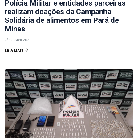
Polícia Militar e entidades parceiras
realizam doações da Campanha
Solidária de alimentos em Pará de
Minas
08 Abril 2021
LEIA MAIS