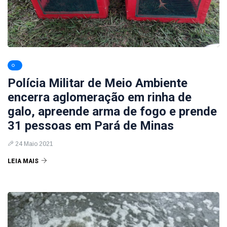
Polícia Militar de Meio Ambiente
encerra aglomeração em rinha de
galo, apreende arma de fogo e prende
31 pessoas em Pará de Minas
24 Maio 2021
LEIA MAIS