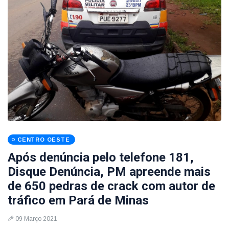
CENTRO OESTE
Após denúncia pelo telefone 181,
Disque Denúncia, PM apreende mais
de 650 pedras de crack com autor de
tráfico em Pará de Minas
09 Março 2021