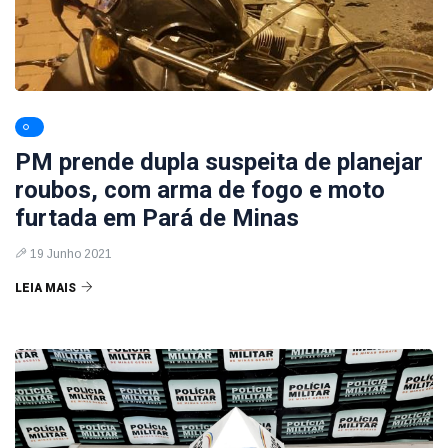
PM prende dupla suspeita de planejar
roubos, com arma de fogo e moto
furtada em Pará de Minas
19 Junho 2021
LEIA MAIS