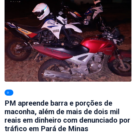
PM apreende barra e porções de
maconha, além de mais de dois mil
reais em dinheiro com denunciado por
tráfico em Pará de Minas