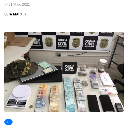
21 Maio 2021
LEIA MAIS