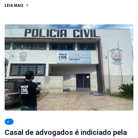
LEIA MAIS
Casal de advogados é indiciado pela