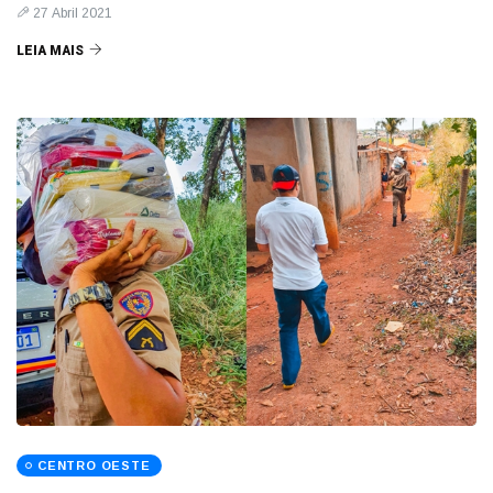
27 Abril 2021
LEIA MAIS
CENTRO OESTE