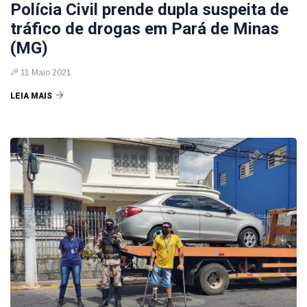
Polícia Civil prende dupla suspeita de
tráfico de drogas em Pará de Minas
(MG)
11 Maio 2021
LEIA MAIS