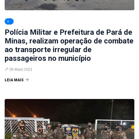
Polícia Militar e Prefeitura de Pará de
Minas, realizam operação de combate
ao transporte irregular de
passageiros no município
06 Maio 2021
LEIA MAIS