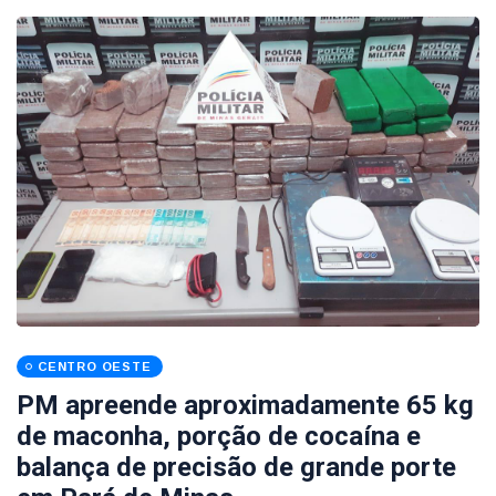
CENTRO OESTE
PM apreende aproximadamente 65 kg
de maconha, porção de cocaína e
balança de precisão de grande porte