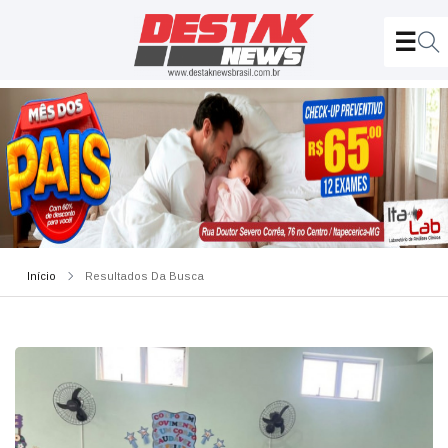
Início
Resultados Da Busca