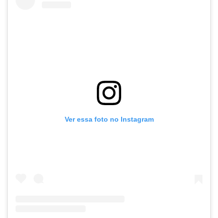
Ver essa foto no Instagram