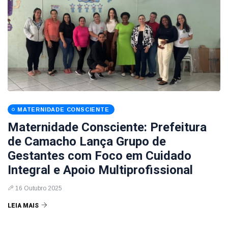
MATERNIDADE CONSCIENTE
Maternidade Consciente: Prefeitura
de Camacho Lança Grupo de
Gestantes com Foco em Cuidado
Integral e Apoio Multiprofissional
16 Outubro 2025
LEIA MAIS