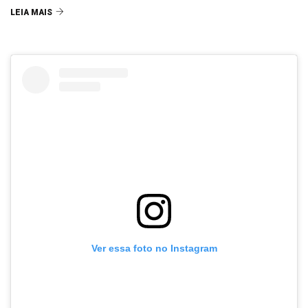
LEIA MAIS
Ver essa foto no Instagram