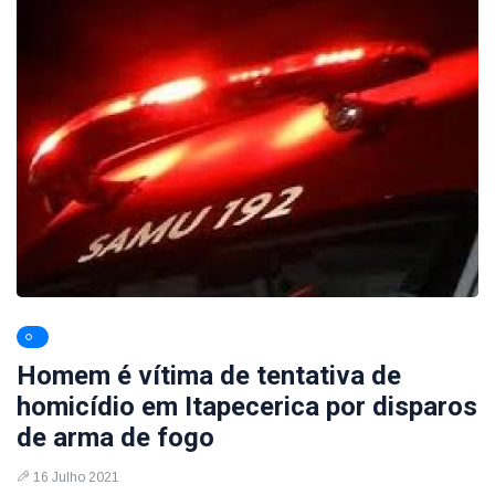
Homem é vítima de tentativa de
homicídio em Itapecerica por disparos
de arma de fogo
16 Julho 2021