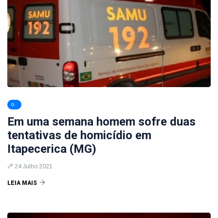
Em uma semana homem sofre duas
tentativas de homicídio em
Itapecerica (MG)
24 Julho 2021
LEIA MAIS