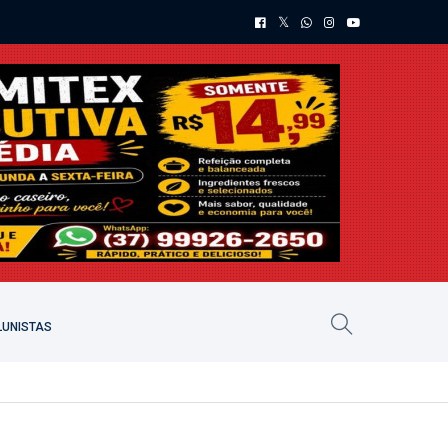
UNISTAS