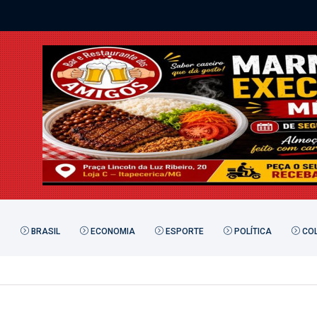
BRASIL
ECONOMIA
ESPORTE
POLÍTICA
COL