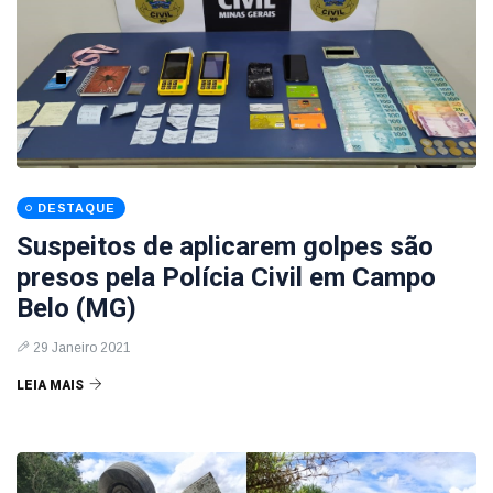
DESTAQUE
Suspeitos de aplicarem golpes são
presos pela Polícia Civil em Campo
Belo (MG)
29 Janeiro 2021
LEIA MAIS