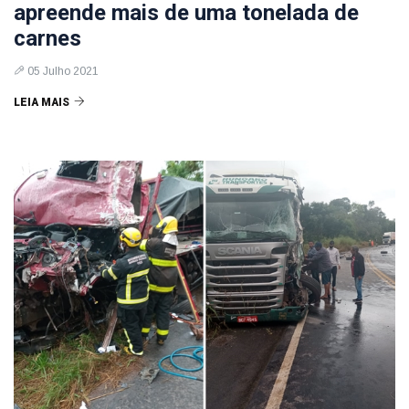
apreende mais de uma tonelada de
carnes
05 Julho 2021
LEIA MAIS