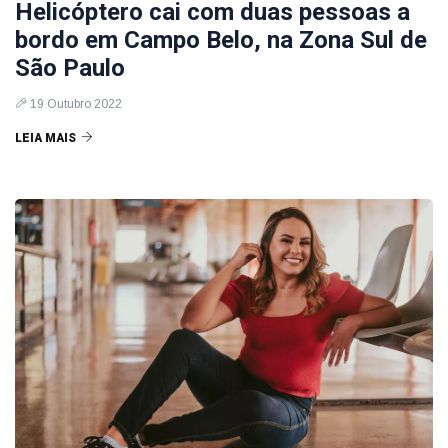
Helicóptero cai com duas pessoas a
bordo em Campo Belo, na Zona Sul de
São Paulo
19 Outubro 2022
LEIA MAIS