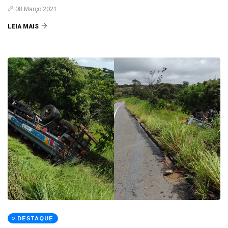
08 Março 2021
LEIA MAIS
DESTAQUE