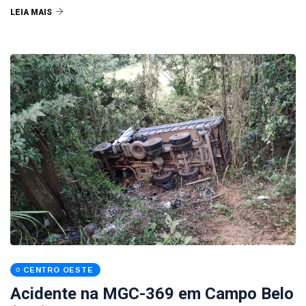
LEIA MAIS
CENTRO OESTE
Acidente na MGC-369 em Campo Belo