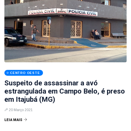
CENTRO OESTE
Suspeito de assassinar a avó
estrangulada em Campo Belo, é preso
em Itajubá (MG)
20 Março 2021
LEIA MAIS