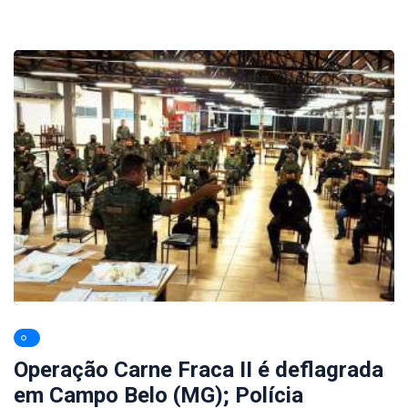
Operação Carne Fraca II é deflagrada
em Campo Belo (MG); Polícia