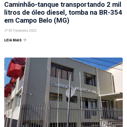
Caminhão-tanque transportando 2 mil
litros de óleo diesel, tomba na BR-354
em Campo Belo (MG)
07 Fevereiro 2021
LEIA MAIS