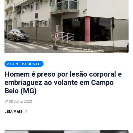
CENTRO OESTE
Homem é preso por lesão corporal e
embriaguez ao volante em Campo
Belo (MG)
08 Julho 2023
LEIA MAIS