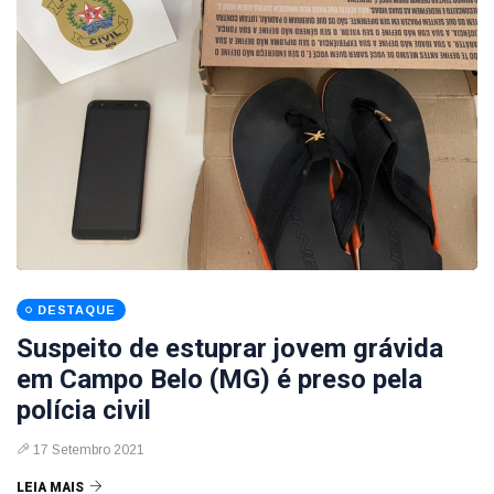
DESTAQUE
Suspeito de estuprar jovem grávida
em Campo Belo (MG) é preso pela
polícia civil
17 Setembro 2021
LEIA MAIS