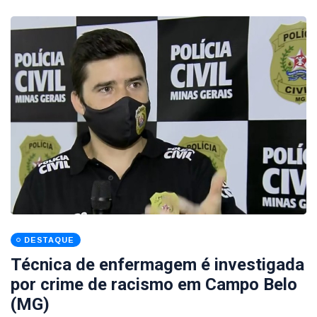
DESTAQUE
Técnica de enfermagem é investigada
por crime de racismo em Campo Belo
(MG)