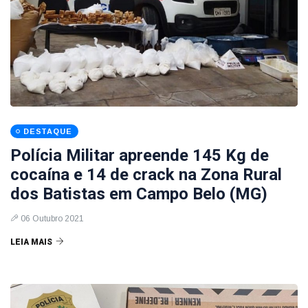
DESTAQUE
Polícia Militar apreende 145 Kg de
cocaína e 14 de crack na Zona Rural
dos Batistas em Campo Belo (MG)
06 Outubro 2021
LEIA MAIS