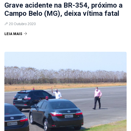
Grave acidente na BR-354, próximo a
Campo Belo (MG), deixa vítima fatal
20 Outubro 2020
LEIA MAIS