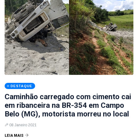
DESTAQUE
Caminhão carregado com cimento cai
em ribanceira na BR-354 em Campo
Belo (MG), motorista morreu no local
08 Janeiro 2021
LEIA MAIS