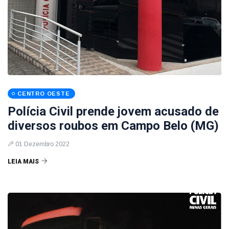
CENTRO OESTE
Polícia Civil prende jovem acusado de
diversos roubos em Campo Belo (MG)
01 Dezembro 2022
LEIA MAIS