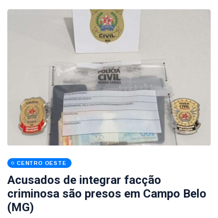
CENTRO OESTE
Acusados de integrar facção
criminosa são presos em Campo Belo
(MG)