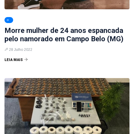
Morre mulher de 24 anos espancada
pelo namorado em Campo Belo (MG)
28 Julho 2022
LEIA MAIS