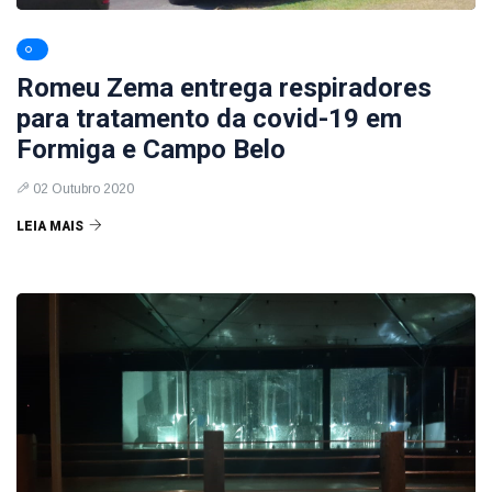
Romeu Zema entrega respiradores
para tratamento da covid-19 em
Formiga e Campo Belo
02 Outubro 2020
LEIA MAIS