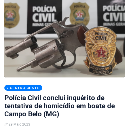
CENTRO OESTE
Polícia Civil conclui inquérito de
tentativa de homicídio em boate de
Campo Belo (MG)
29 Maio 2023