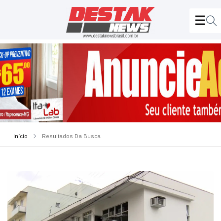
Início
Resultados Da Busca