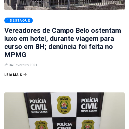
DESTAQUE
Vereadores de Campo Belo ostentam
luxo em hotel, durante viagem para
curso em BH; denúncia foi feita no
MPMG
04 Fevereiro 2021
LEIA MAIS