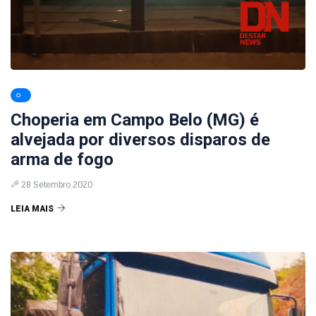
Choperia em Campo Belo (MG) é
alvejada por diversos disparos de
arma de fogo
28 Setembro 2020
LEIA MAIS