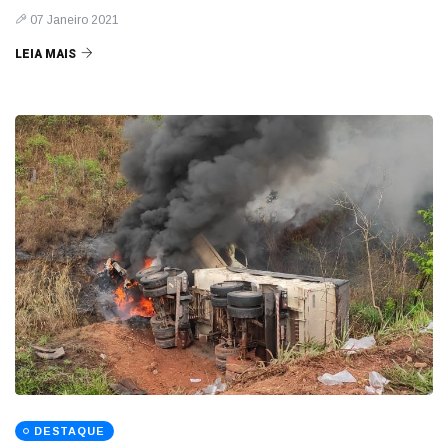
07 Janeiro 2021
LEIA MAIS
DESTAQUE