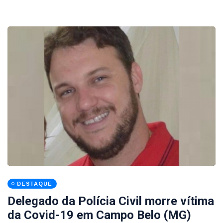
DESTAQUE
Delegado da Polícia Civil morre vítima
da Covid-19 em Campo Belo (MG)