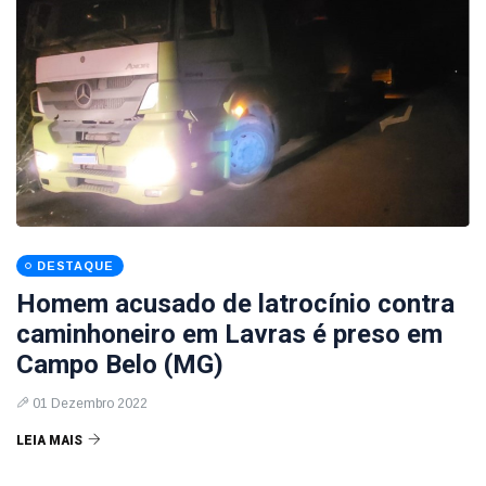
DESTAQUE
Homem acusado de latrocínio contra
caminhoneiro em Lavras é preso em
Campo Belo (MG)
01 Dezembro 2022
LEIA MAIS