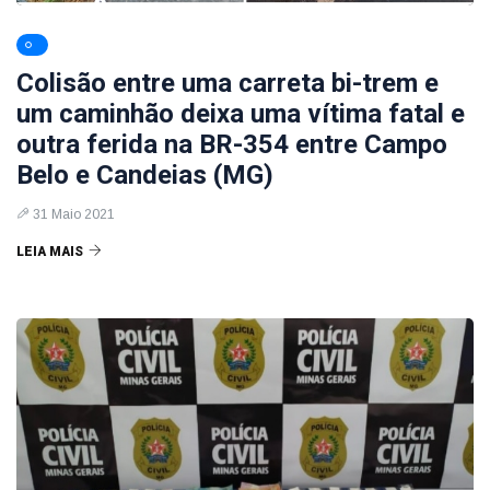
Colisão entre uma carreta bi-trem e
um caminhão deixa uma vítima fatal e
outra ferida na BR-354 entre Campo
Belo e Candeias (MG)
31 Maio 2021
LEIA MAIS