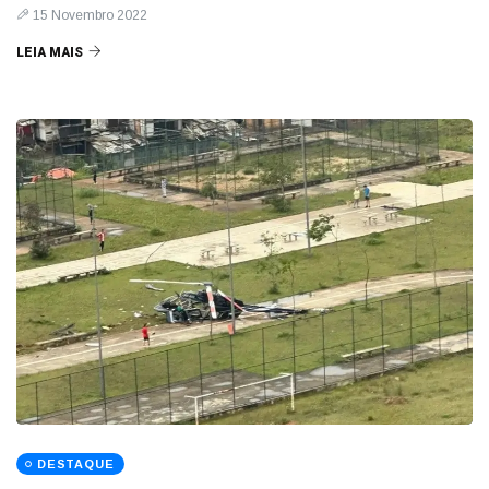
15 Novembro 2022
LEIA MAIS
DESTAQUE