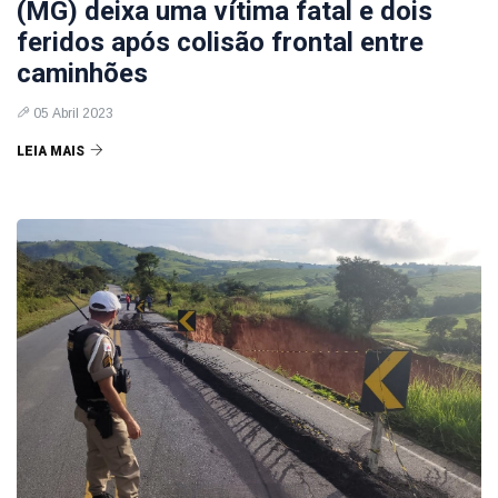
(MG) deixa uma vítima fatal e dois
feridos após colisão frontal entre
caminhões
05 Abril 2023
LEIA MAIS