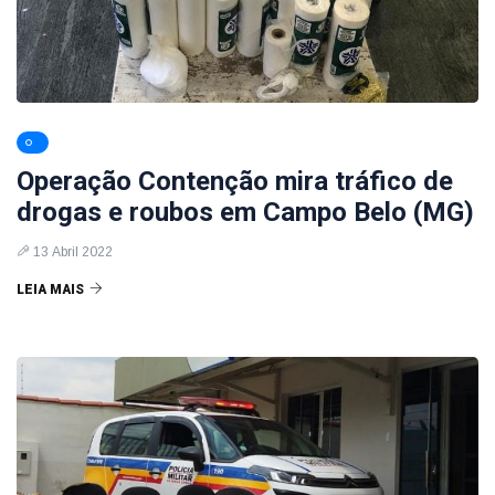
Operação Contenção mira tráfico de
drogas e roubos em Campo Belo (MG)
13 Abril 2022
LEIA MAIS