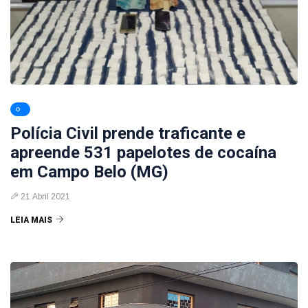
Polícia Civil prende traficante e
apreende 531 papelotes de cocaína
em Campo Belo (MG)
21 Abril 2021
LEIA MAIS